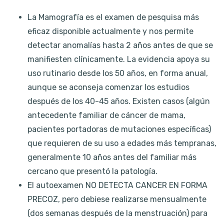
La Mamografía es el examen de pesquisa más
eficaz disponible actualmente y nos permite
detectar anomalías hasta 2 años antes de que se
manifiesten clínicamente. La evidencia apoya su
uso rutinario desde los 50 años, en forma anual,
aunque se aconseja comenzar los estudios
después de los 40-45 años. Existen casos (algún
antecedente familiar de cáncer de mama,
pacientes portadoras de mutaciones específicas)
que requieren de su uso a edades más tempranas,
generalmente 10 años antes del familiar más
cercano que presentó la patología.
El autoexamen NO DETECTA CANCER EN FORMA
PRECOZ, pero debiese realizarse mensualmente
(dos semanas después de la menstruación) para