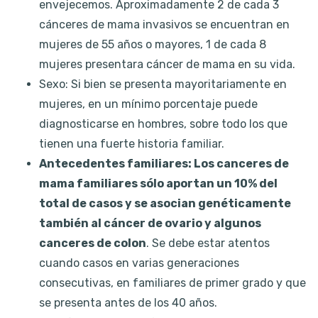
envejecemos. Aproximadamente 2 de cada 3
cánceres de mama invasivos se encuentran en
mujeres de 55 años o mayores, 1 de cada 8
mujeres presentara cáncer de mama en su vida.
Sexo: Si bien se presenta mayoritariamente en
mujeres, en un mínimo porcentaje puede
diagnosticarse en hombres, sobre todo los que
tienen una fuerte historia familiar.
Antecedentes familiares: Los canceres de
mama familiares sólo aportan un 10% del
total de casos y se asocian genéticamente
también al cáncer de ovario y algunos
canceres de colon
. Se debe estar atentos
cuando casos en varias generaciones
consecutivas, en familiares de primer grado y que
se presenta antes de los 40 años.