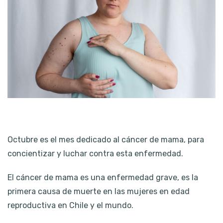
Octubre es el mes dedicado al cáncer de mama, para
concientizar y luchar contra esta enfermedad.
El cáncer de mama es una enfermedad grave, es la
primera causa de muerte en las mujeres en edad
reproductiva en Chile y el mundo.