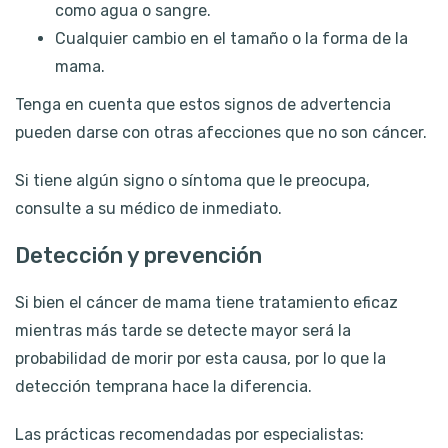
como agua o sangre.
Cualquier cambio en el tamaño o la forma de la
mama.
Tenga en cuenta que estos signos de advertencia
pueden darse con otras afecciones que no son cáncer.
Si tiene algún signo o síntoma que le preocupa,
consulte a su médico de inmediato.
Detección y prevención
Si bien el cáncer de mama tiene tratamiento eficaz
mientras más tarde se detecte mayor será la
probabilidad de morir por esta causa, por lo que la
detección temprana hace la diferencia.
Las prácticas recomendadas por especialistas: