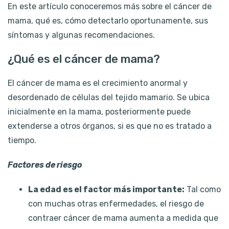
En este artículo conoceremos más sobre el cáncer de
mama, qué es, cómo detectarlo oportunamente, sus
síntomas y algunas recomendaciones.
¿Qué es el cáncer de mama?
El cáncer de mama es el crecimiento anormal y
desordenado de células del tejido mamario. Se ubica
inicialmente en la mama, posteriormente puede
extenderse a otros órganos, si es que no es tratado a
tiempo.
Factores de riesgo
La edad es el factor más importante:
Tal como
con muchas otras enfermedades, el riesgo de
contraer cáncer de mama aumenta a medida que