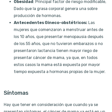
Obesidad
: Principal factor de riesgo modificable,
Dado que la grasa corporal genera una sobre
producción de hormonas.
Antecedentes Gineco-obstétricos:
Las
mujeres que comenzaron a menstruar antes de
los 10 años, que presentar menopausia después
de los 55 años, que no tuvieron embarazos o no
presentaron lactancia tienen mayor riego de
presentar cáncer de mama, ya que, en todos
estos casos la mama está expuesta por mayor
tiempo expuesta a hormonas propias de la mujer.
Síntomas
Hay que tener en consideración que cuando ya se
presentan síntomas, el cáncer de mama ya está en un