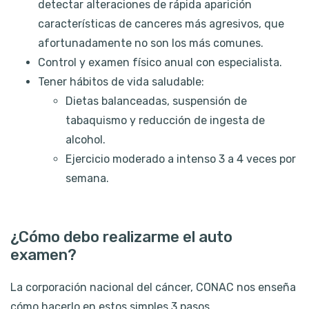
detectar alteraciones de rápida aparición
características de canceres más agresivos, que
afortunadamente no son los más comunes.
Control y examen físico anual con especialista.
Tener hábitos de vida saludable:
Dietas balanceadas, suspensión de
tabaquismo y reducción de ingesta de
alcohol.
Ejercicio moderado a intenso 3 a 4 veces por
semana.
¿Cómo debo realizarme el auto
examen?
La corporación nacional del cáncer, CONAC nos enseña
cómo hacerlo en estos simples 3 pasos.