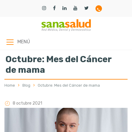
MENÚ
Octubre: Mes del Cáncer
de mama
Home
Blog
Octubre: Mes del Cáncer de mama
8 octubre 2021