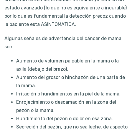
estado avanzado (lo que no es equivalente a incurable)
por lo que es fundamental la detección precoz cuando
la paciente esta ASINTOMATICA.
Algunas señales de advertencia del cáncer de mama
son:
Aumento de volumen palpable en la mama o la
axila (debajo del brazo).
Aumento del grosor o hinchazón de una parte de
la mama.
Irritación o hundimientos en la piel de la mama.
Enrojecimiento o descamación en la zona del
pezón o la mama.
Hundimiento del pezón o dolor en esa zona.
Secreción del pezón, que no sea leche, de aspecto