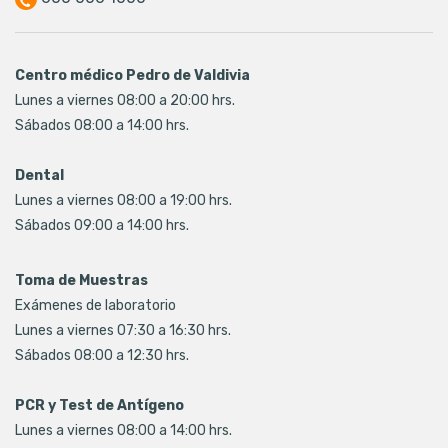
Centro médico Pedro de Valdivia
Lunes a viernes 08:00 a 20:00 hrs.
Sábados 08:00 a 14:00 hrs.
Dental
Lunes a viernes 08:00 a 19:00 hrs.
Sábados 09:00 a 14:00 hrs.
Toma de Muestras
Exámenes de laboratorio
Lunes a viernes 07:30 a 16:30 hrs.
Sábados 08:00 a 12:30 hrs.
PCR y Test de Antígeno
Lunes a viernes 08:00 a 14:00 hrs.