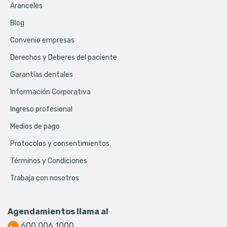
Aranceles
Blog
Convenio empresas
Derechos y Deberes del paciente
Garantías dentales
Información Corporativa
Ingreso profesional
Medios de pago
Protocolos y consentimientos
Términos y Condiciones
Trabaja con nosotros
Agendamientos llama al
600 006 1000