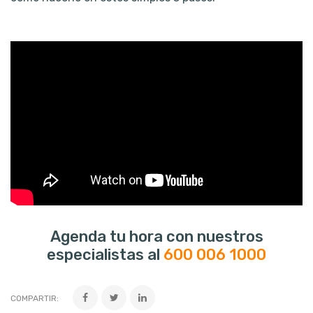
Agenda tu hora con nuestros
especialistas al
600 006 1000
COMPARTIR: