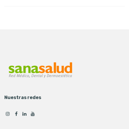
Nuestras redes