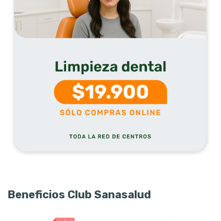
Beneficios Club Sanasalud