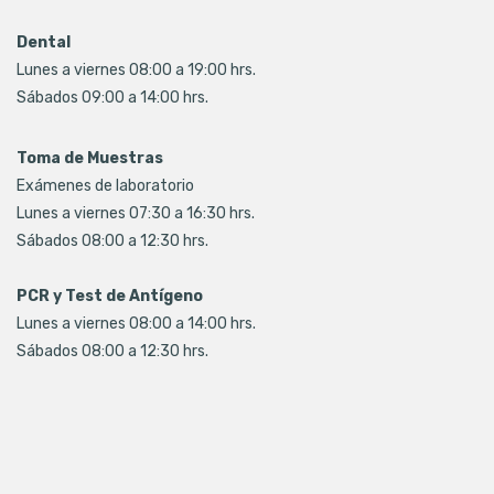
Dental
Lunes a viernes 08:00 a 19:00 hrs.
Sábados 09:00 a 14:00 hrs.
Toma de Muestras
Exámenes de laboratorio
Lunes a viernes 07:30 a 16:30 hrs.
Sábados 08:00 a 12:30 hrs.
PCR y Test de Antígeno
Lunes a viernes 08:00 a 14:00 hrs.
Sábados 08:00 a 12:30 hrs.