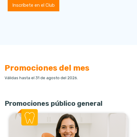
Promociones del mes
Válidas hasta el 31 de agosto del 2026.
Promociones público general