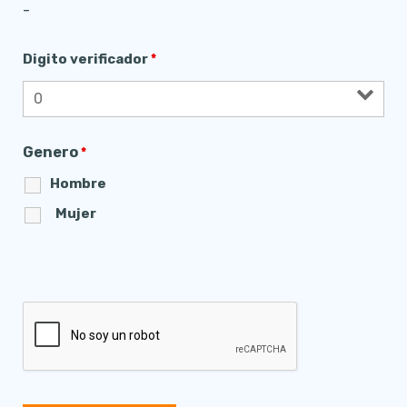
-
Digito verificador
*
Genero
*
Hombre
Mujer