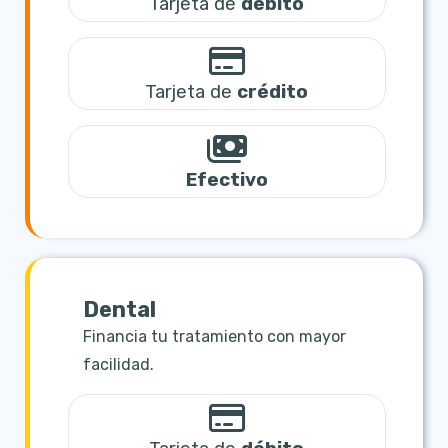
Tarjeta de
débito
Tarjeta de
crédito
Efectivo
Dental
Financia tu tratamiento con mayor
facilidad.