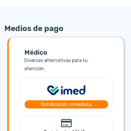
Medios de pago
Médico
Diversas alternativas para tu
atención.
Bonificación inmediata