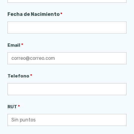
Fecha de Nacimiento
*
Email
*
Telefono
*
RUT
*