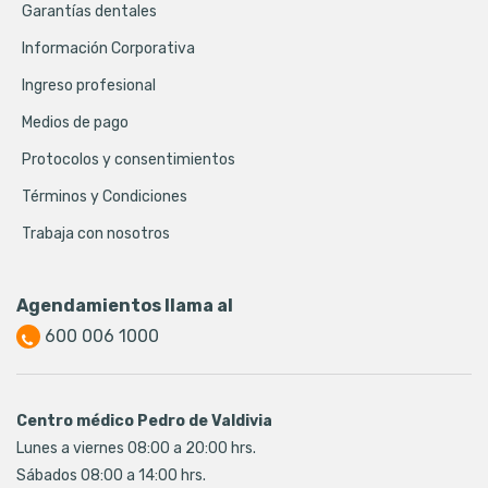
Garantías dentales
Información Corporativa
Ingreso profesional
Medios de pago
Protocolos y consentimientos
Términos y Condiciones
Trabaja con nosotros
Agendamientos llama al
600 006 1000
Centro médico Pedro de Valdivia
Lunes a viernes 08:00 a 20:00 hrs.
Sábados 08:00 a 14:00 hrs.