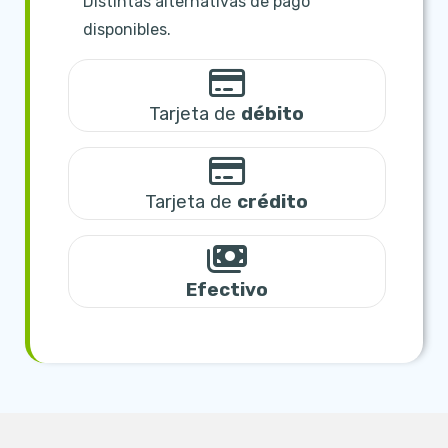
Distintas alternativas de pago
disponibles.
Tarjeta de
débito
Tarjeta de
crédito
Efectivo