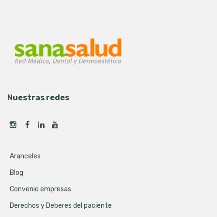
Nuestras redes
Aranceles
Blog
Convenio empresas
Derechos y Deberes del paciente