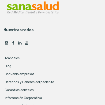
Nuestras redes
Aranceles
Blog
Convenio empresas
Derechos y Deberes del paciente
Garantías dentales
Información Corporativa