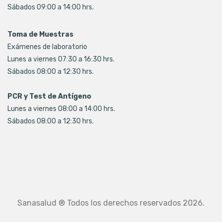
Sábados 09:00 a 14:00 hrs.
Toma de Muestras
Exámenes de laboratorio
Lunes a viernes 07:30 a 16:30 hrs.
Sábados 08:00 a 12:30 hrs.
PCR y Test de Antígeno
Lunes a viernes 08:00 a 14:00 hrs.
Sábados 08:00 a 12:30 hrs.
Sanasalud ® Todos los derechos reservados 2026.