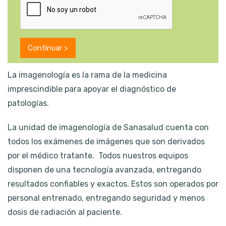
La imagenología es la rama de la medicina
imprescindible para apoyar el diagnóstico de
patologías.
La unidad de imagenología de Sanasalud cuenta con
todos los exámenes de imágenes que son derivados
por el médico tratante. Todos nuestros equipos
disponen de una tecnología avanzada, entregando
resultados confiables y exactos. Estos son operados por
personal entrenado, entregando seguridad y menos
dosis de radiación al paciente.