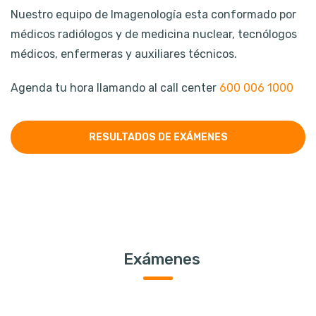
Nuestro equipo de Imagenología esta conformado por
médicos radiólogos y de medicina nuclear, tecnólogos
médicos, enfermeras y auxiliares técnicos.
Agenda tu hora llamando al call center
600 006 1000
RESULTADOS DE EXÁMENES
Exámenes