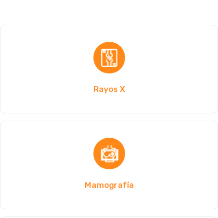
Rayos X
Mamografía