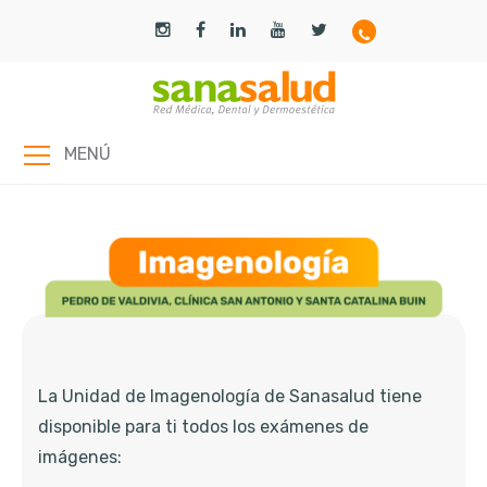
MENÚ
La Unidad de Imagenología de Sanasalud tiene
disponible para ti todos los exámenes de
imágenes: