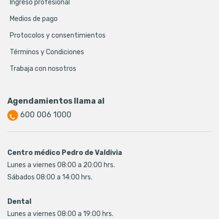
Ingreso profesional
Medios de pago
Protocolos y consentimientos
Términos y Condiciones
Trabaja con nosotros
Agendamientos llama al
600 006 1000
Centro médico Pedro de Valdivia
Lunes a viernes 08:00 a 20:00 hrs.
Sábados 08:00 a 14:00 hrs.
Dental
Lunes a viernes 08:00 a 19:00 hrs.