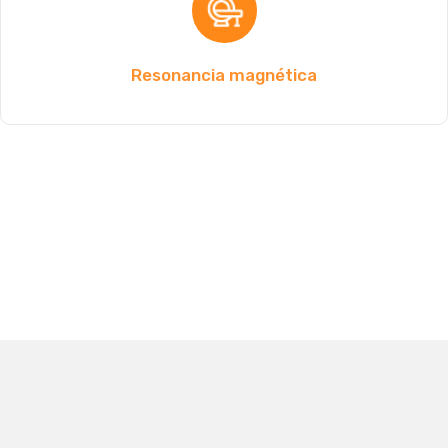
Resonancia magnética