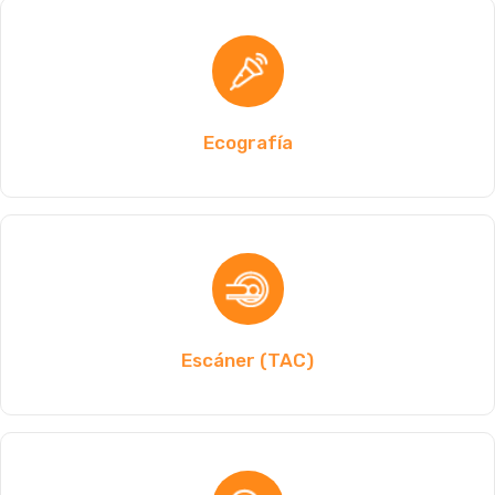
Ecografía
Escáner (TAC)