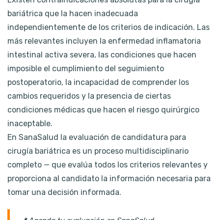
bariátrica que la hacen inadecuada
independientemente de los criterios de indicación. Las
más relevantes incluyen la enfermedad inflamatoria
intestinal activa severa, las condiciones que hacen
imposible el cumplimiento del seguimiento
postoperatorio, la incapacidad de comprender los
cambios requeridos y la presencia de ciertas
condiciones médicas que hacen el riesgo quirúrgico
inaceptable.
En SanaSalud la evaluación de candidatura para
cirugía bariátrica es un proceso multidisciplinario
completo — que evalúa todos los criterios relevantes y
proporciona al candidato la información necesaria para
tomar una decisión informada.