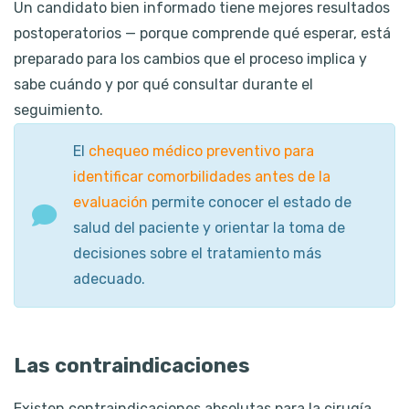
Un candidato bien informado tiene mejores resultados
postoperatorios — porque comprende qué esperar, está
preparado para los cambios que el proceso implica y
sabe cuándo y por qué consultar durante el
seguimiento.
El
chequeo médico preventivo para
identificar comorbilidades antes de la
evaluación
permite conocer el estado de
salud del paciente y orientar la toma de
decisiones sobre el tratamiento más
adecuado.
Las contraindicaciones
Existen contraindicaciones absolutas para la cirugía