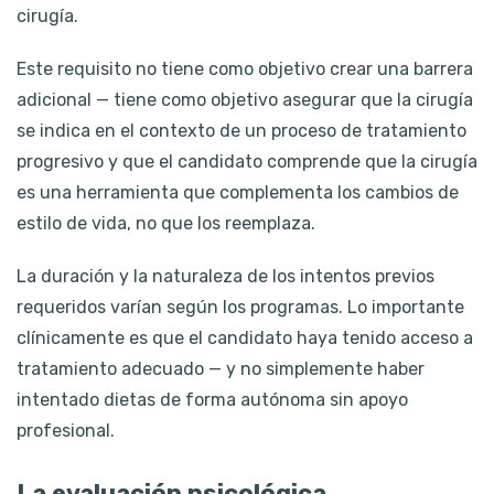
cirugía.
Este requisito no tiene como objetivo crear una barrera
adicional — tiene como objetivo asegurar que la cirugía
se indica en el contexto de un proceso de tratamiento
progresivo y que el candidato comprende que la cirugía
es una herramienta que complementa los cambios de
estilo de vida, no que los reemplaza.
La duración y la naturaleza de los intentos previos
requeridos varían según los programas. Lo importante
clínicamente es que el candidato haya tenido acceso a
tratamiento adecuado — y no simplemente haber
intentado dietas de forma autónoma sin apoyo
profesional.
La evaluación psicológica