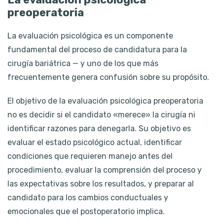
preoperatoria
La evaluación psicológica es un componente
fundamental del proceso de candidatura para la
cirugía bariátrica — y uno de los que más
frecuentemente genera confusión sobre su propósito.
El objetivo de la evaluación psicológica preoperatoria
no es decidir si el candidato «merece» la cirugía ni
identificar razones para denegarla. Su objetivo es
evaluar el estado psicológico actual, identificar
condiciones que requieren manejo antes del
procedimiento, evaluar la comprensión del proceso y
las expectativas sobre los resultados, y preparar al
candidato para los cambios conductuales y
emocionales que el postoperatorio implica.