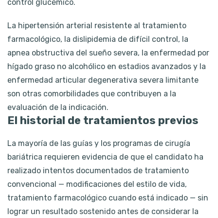
control glucémico.
La hipertensión arterial resistente al tratamiento
farmacológico, la dislipidemia de difícil control, la
apnea obstructiva del sueño severa, la enfermedad por
hígado graso no alcohólico en estadios avanzados y la
enfermedad articular degenerativa severa limitante
son otras comorbilidades que contribuyen a la
evaluación de la indicación.
El historial de tratamientos previos
La mayoría de las guías y los programas de cirugía
bariátrica requieren evidencia de que el candidato ha
realizado intentos documentados de tratamiento
convencional — modificaciones del estilo de vida,
tratamiento farmacológico cuando está indicado — sin
lograr un resultado sostenido antes de considerar la