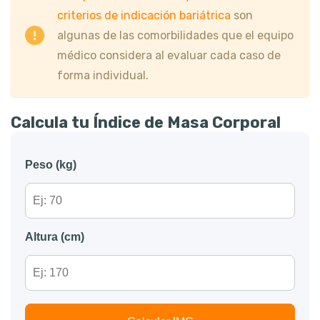
criterios de indicación bariátrica
son
algunas de las comorbilidades que el equipo
médico considera al evaluar cada caso de
forma individual.
Calcula tu Índice de Masa Corporal
Peso (kg)
Altura (cm)