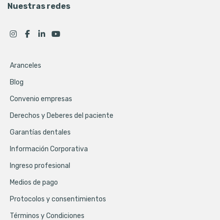
Nuestras redes
Aranceles
Blog
Convenio empresas
Derechos y Deberes del paciente
Garantías dentales
Información Corporativa
Ingreso profesional
Medios de pago
Protocolos y consentimientos
Términos y Condiciones