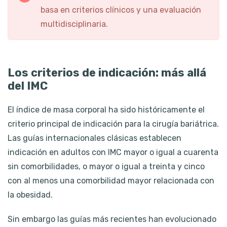
basa en criterios clínicos y una evaluación
multidisciplinaria.
Los criterios de indicación: más allá
del IMC
El índice de masa corporal ha sido históricamente el
criterio principal de indicación para la cirugía bariátrica.
Las guías internacionales clásicas establecen
indicación en adultos con IMC mayor o igual a cuarenta
sin comorbilidades, o mayor o igual a treinta y cinco
con al menos una comorbilidad mayor relacionada con
la obesidad.
Sin embargo las guías más recientes han evolucionado