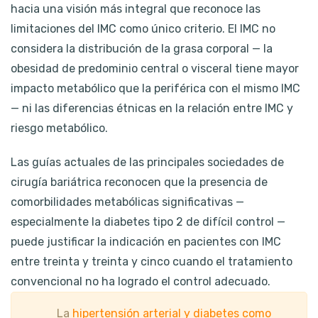
hacia una visión más integral que reconoce las
limitaciones del IMC como único criterio. El IMC no
considera la distribución de la grasa corporal — la
obesidad de predominio central o visceral tiene mayor
impacto metabólico que la periférica con el mismo IMC
— ni las diferencias étnicas en la relación entre IMC y
riesgo metabólico.
Las guías actuales de las principales sociedades de
cirugía bariátrica reconocen que la presencia de
comorbilidades metabólicas significativas —
especialmente la diabetes tipo 2 de difícil control —
puede justificar la indicación en pacientes con IMC
entre treinta y treinta y cinco cuando el tratamiento
convencional no ha logrado el control adecuado.
La
hipertensión arterial y diabetes como