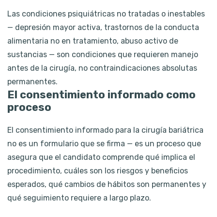
Las condiciones psiquiátricas no tratadas o inestables
— depresión mayor activa, trastornos de la conducta
alimentaria no en tratamiento, abuso activo de
sustancias — son condiciones que requieren manejo
antes de la cirugía, no contraindicaciones absolutas
permanentes.
El consentimiento informado como
proceso
El consentimiento informado para la cirugía bariátrica
no es un formulario que se firma — es un proceso que
asegura que el candidato comprende qué implica el
procedimiento, cuáles son los riesgos y beneficios
esperados, qué cambios de hábitos son permanentes y
qué seguimiento requiere a largo plazo.