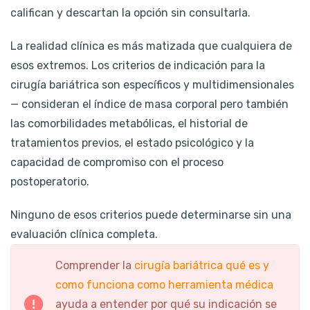
califican y descartan la opción sin consultarla.
La realidad clínica es más matizada que cualquiera de
esos extremos. Los criterios de indicación para la
cirugía bariátrica son específicos y multidimensionales
— consideran el índice de masa corporal pero también
las comorbilidades metabólicas, el historial de
tratamientos previos, el estado psicológico y la
capacidad de compromiso con el proceso
postoperatorio.
Ninguno de esos criterios puede determinarse sin una
evaluación clínica completa.
Comprender la
cirugía bariátrica qué es y
como funciona como herramienta médica
ayuda a entender por qué su indicación se