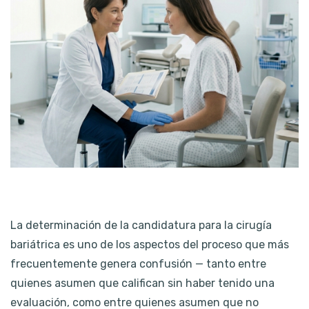
La determinación de la candidatura para la cirugía
bariátrica es uno de los aspectos del proceso que más
frecuentemente genera confusión — tanto entre
quienes asumen que califican sin haber tenido una
evaluación, como entre quienes asumen que no