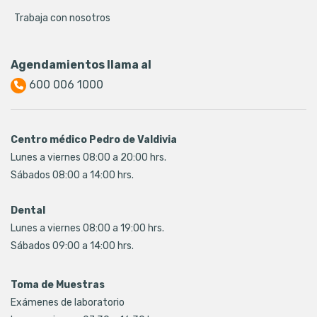
Trabaja con nosotros
Agendamientos llama al
600 006 1000
Centro médico Pedro de Valdivia
Lunes a viernes 08:00 a 20:00 hrs.
Sábados 08:00 a 14:00 hrs.
Dental
Lunes a viernes 08:00 a 19:00 hrs.
Sábados 09:00 a 14:00 hrs.
Toma de Muestras
Exámenes de laboratorio