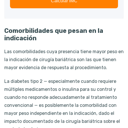
Calcular IMC
Comorbilidades que pesan en la
indicación
Las comorbilidades cuya presencia tiene mayor peso en
la indicación de cirugía bariátrica son las que tienen
mayor evidencia de respuesta al procedimiento.
La diabetes tipo 2 — especialmente cuando requiere
múltiples medicamentos o insulina para su control y
cuando no responde adecuadamente al tratamiento
convencional — es posiblemente la comorbilidad con
mayor peso independiente en la indicación, dado el
impacto documentado de la cirugía bariátrica sobre el