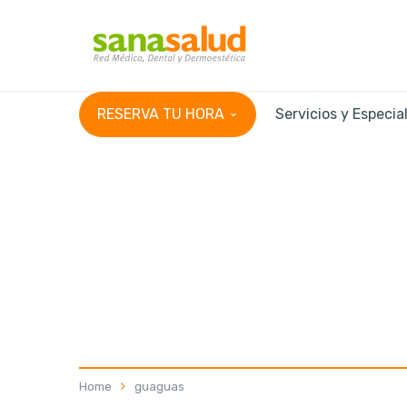
RESERVA TU HORA
Servicios y Especia
Home
guaguas