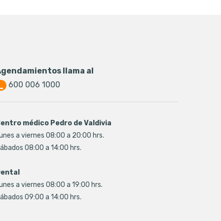
Agendamientos llama al
600 006 1000
entro médico Pedro de Valdivia
unes a viernes 08:00 a 20:00 hrs.
ábados 08:00 a 14:00 hrs.
ental
unes a viernes 08:00 a 19:00 hrs.
ábados 09:00 a 14:00 hrs.