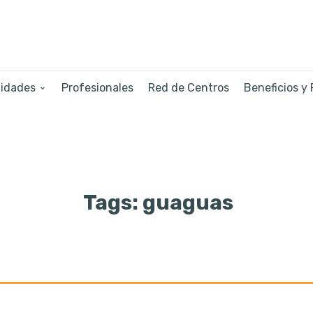
lidades
Profesionales
Red de Centros
Beneficios y
Tags: guaguas