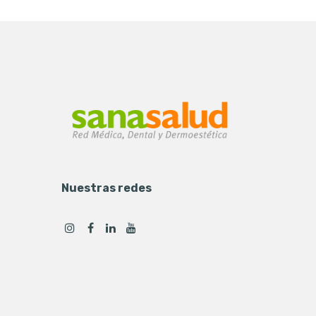
Nuestras redes