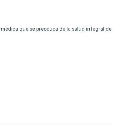
d médica que se preocupa de la salud integral de