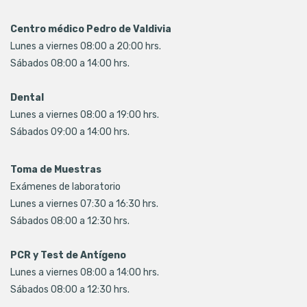
Centro médico Pedro de Valdivia
Lunes a viernes 08:00 a 20:00 hrs.
Sábados 08:00 a 14:00 hrs.
Dental
Lunes a viernes 08:00 a 19:00 hrs.
Sábados 09:00 a 14:00 hrs.
Toma de Muestras
Exámenes de laboratorio
Lunes a viernes 07:30 a 16:30 hrs.
Sábados 08:00 a 12:30 hrs.
PCR y Test de Antígeno
Lunes a viernes 08:00 a 14:00 hrs.
Sábados 08:00 a 12:30 hrs.