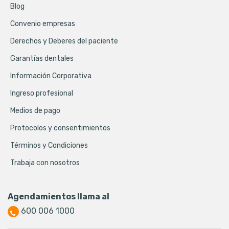
Blog
Convenio empresas
Derechos y Deberes del paciente
Garantías dentales
Información Corporativa
Ingreso profesional
Medios de pago
Protocolos y consentimientos
Términos y Condiciones
Trabaja con nosotros
Agendamientos llama al
600 006 1000