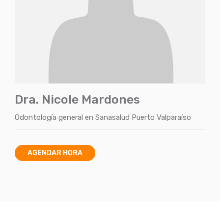
Dra. Nicole Mardones
Odontología general
en
Sanasalud Puerto Valparaíso
AGENDAR HORA