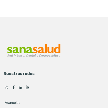
Nuestras redes
Aranceles