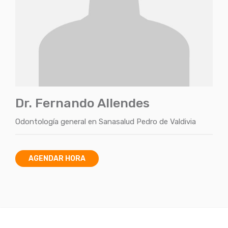
Dr. Fernando Allendes
Odontología general
en
Sanasalud Pedro de Valdivia
AGENDAR HORA