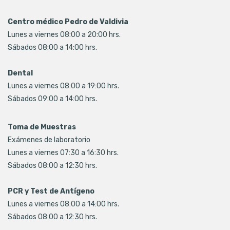
Centro médico Pedro de Valdivia
Lunes a viernes 08:00 a 20:00 hrs.
Sábados 08:00 a 14:00 hrs.
Dental
Lunes a viernes 08:00 a 19:00 hrs.
Sábados 09:00 a 14:00 hrs.
Toma de Muestras
Exámenes de laboratorio
Lunes a viernes 07:30 a 16:30 hrs.
Sábados 08:00 a 12:30 hrs.
PCR y Test de Antígeno
Lunes a viernes 08:00 a 14:00 hrs.
Sábados 08:00 a 12:30 hrs.