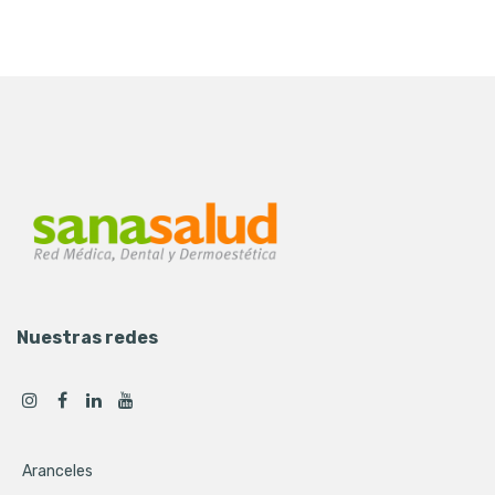
Nuestras redes
Aranceles