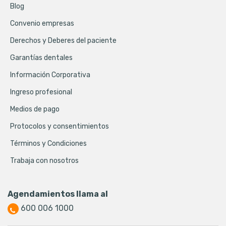
Blog
Convenio empresas
Derechos y Deberes del paciente
Garantías dentales
Información Corporativa
Ingreso profesional
Medios de pago
Protocolos y consentimientos
Términos y Condiciones
Trabaja con nosotros
Agendamientos llama al
600 006 1000