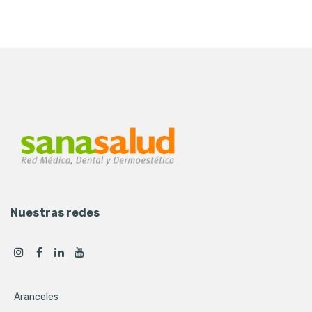
Nuestras redes
Aranceles