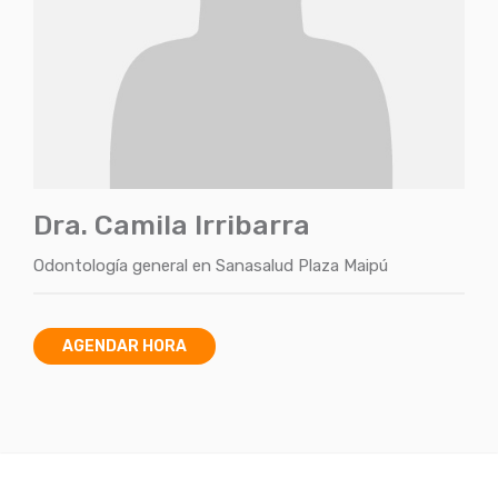
Dra. Camila Irribarra
Odontología general
en
Sanasalud Plaza Maipú
AGENDAR HORA