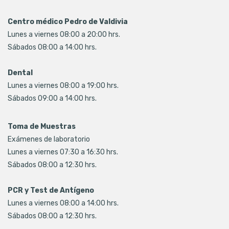
Centro médico Pedro de Valdivia
Lunes a viernes 08:00 a 20:00 hrs.
Sábados 08:00 a 14:00 hrs.
Dental
Lunes a viernes 08:00 a 19:00 hrs.
Sábados 09:00 a 14:00 hrs.
Toma de Muestras
Exámenes de laboratorio
Lunes a viernes 07:30 a 16:30 hrs.
Sábados 08:00 a 12:30 hrs.
PCR y Test de Antígeno
Lunes a viernes 08:00 a 14:00 hrs.
Sábados 08:00 a 12:30 hrs.