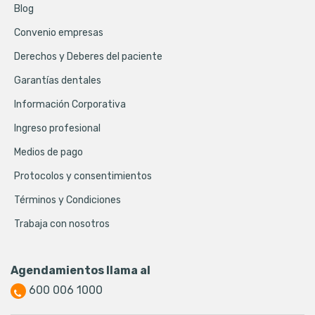
Blog
Convenio empresas
Derechos y Deberes del paciente
Garantías dentales
Información Corporativa
Ingreso profesional
Medios de pago
Protocolos y consentimientos
Términos y Condiciones
Trabaja con nosotros
Agendamientos llama al
600 006 1000