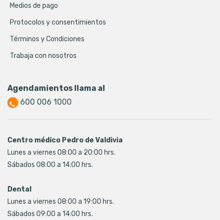
Medios de pago
Protocolos y consentimientos
Términos y Condiciones
Trabaja con nosotros
Agendamientos llama al
600 006 1000
Centro médico Pedro de Valdivia
Lunes a viernes 08:00 a 20:00 hrs.
Sábados 08:00 a 14:00 hrs.
Dental
Lunes a viernes 08:00 a 19:00 hrs.
Sábados 09:00 a 14:00 hrs.