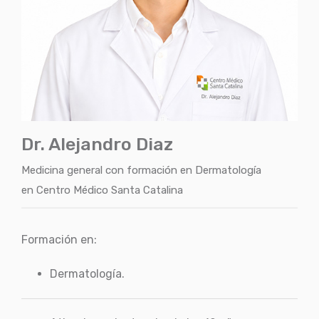
Dr. Alejandro Diaz
Medicina general con formación en Dermatología
en
Centro Médico Santa Catalina
Formación en:
Dermatología.