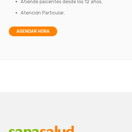
Atiende pacientes desde los 12 años.
Atención Particular.
AGENDAR HORA