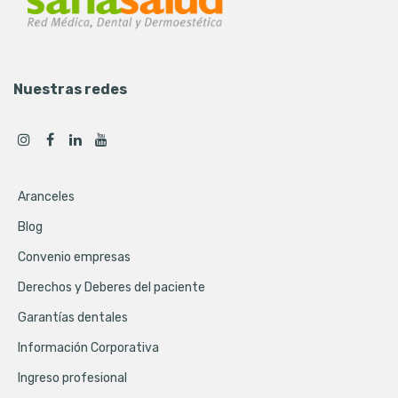
Nuestras redes
Aranceles
Blog
Convenio empresas
Derechos y Deberes del paciente
Garantías dentales
Información Corporativa
Ingreso profesional