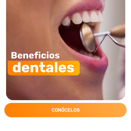
CONÓCELOS