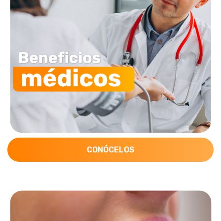
CONÓCELOS