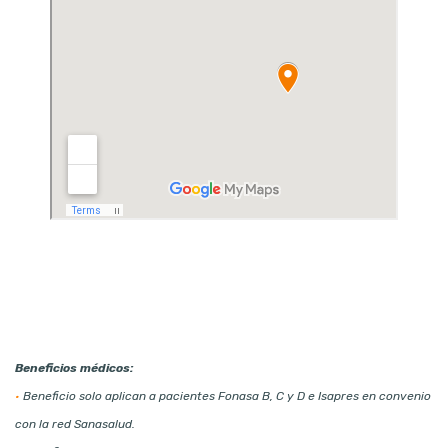
Beneficios médicos:
•
Beneficio solo aplican a pacientes Fonasa B, C y D e Isapres en convenio
con la red Sanasalud.