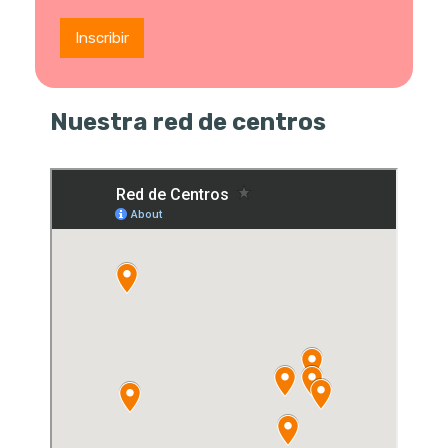
Nuestra red de centros