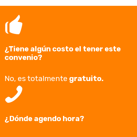
¿Tiene algún costo el tener este
convenio?
No, es totalmente
gratuito.
¿Dónde agendo hora?