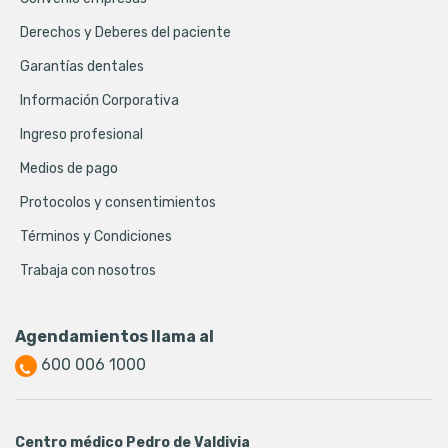
Derechos y Deberes del paciente
Garantías dentales
Información Corporativa
Ingreso profesional
Medios de pago
Protocolos y consentimientos
Términos y Condiciones
Trabaja con nosotros
Agendamientos llama al
600 006 1000
Centro médico Pedro de Valdivia