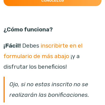
CONÓCELOS
¿Cómo funciona?
¡Fácil!
Debes
inscribirte en el
formulario de más abajo
¡y a
disfrutar los beneficios!
Ojo, si no estas inscrito no se
realizarán las bonificaciones.