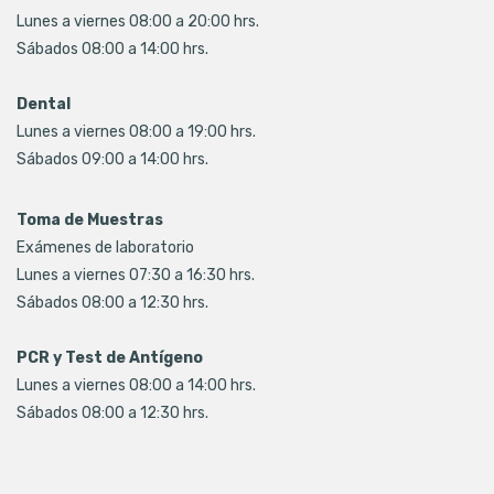
Lunes a viernes 08:00 a 20:00 hrs.
Sábados 08:00 a 14:00 hrs.
Dental
Lunes a viernes 08:00 a 19:00 hrs.
Sábados 09:00 a 14:00 hrs.
Toma de Muestras
Exámenes de laboratorio
Lunes a viernes 07:30 a 16:30 hrs.
Sábados 08:00 a 12:30 hrs.
PCR y Test de Antígeno
Lunes a viernes 08:00 a 14:00 hrs.
Sábados 08:00 a 12:30 hrs.