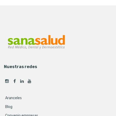
Nuestras redes
Aranceles
Blog
Convenio empresas