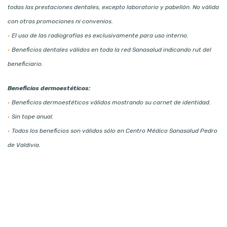
todas las prestaciones dentales, excepto laboratorio y pabellón. No válida
con otras promociones ni convenios.
•
El uso de las radiografías es exclusivamente para uso interno.
•
Beneficios dentales válidos en toda la red Sanasalud indicando rut del
beneficiario.
Beneficios dermoestéticos:
•
Beneficios dermoestéticos válidos mostrando su carnet de identidad.
•
Sin tope anual.
•
Todos los beneficios son válidos sólo en Centro Médico Sanasalud Pedro
de Valdivia.