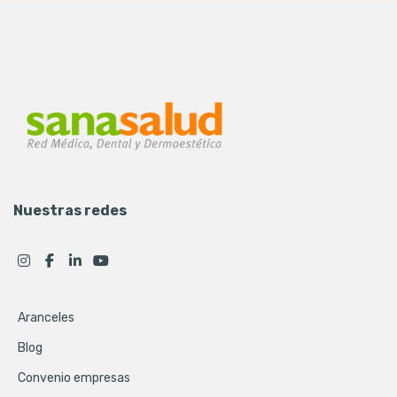
Nuestras redes
Aranceles
Blog
Convenio empresas