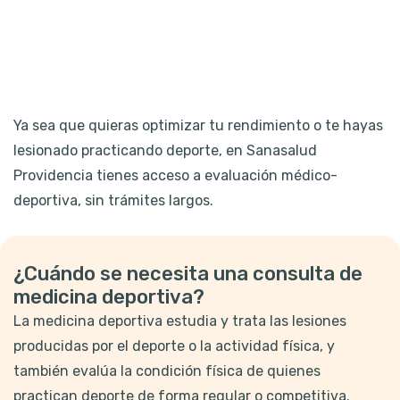
Ya sea que quieras optimizar tu rendimiento o te hayas
lesionado practicando deporte, en Sanasalud
Providencia tienes acceso a evaluación médico-
deportiva, sin trámites largos.
¿Cuándo se necesita una consulta de
medicina deportiva?
La medicina deportiva estudia y trata las lesiones
producidas por el deporte o la actividad física, y
también evalúa la condición física de quienes
practican deporte de forma regular o competitiva.