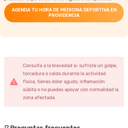
AGENDA TU HORA DE MEDICINA DEPORTIVA EN
PROVIDENCIA
Consulta a la brevedad si: sufriste un golpe,
torcedura o caída durante la actividad
física, tienes dolor agudo, inflamación
súbita o no puedes apoyar con normalidad la
zona afectada.
⁉️ Preguntas frecuentes