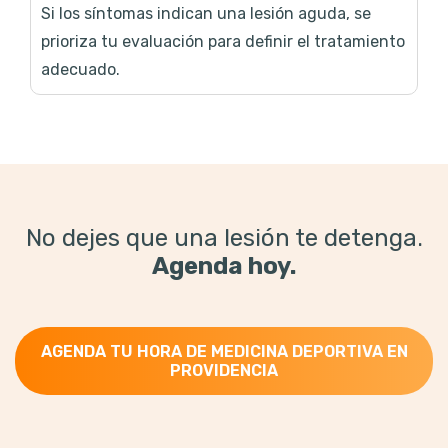
Si los síntomas indican una lesión aguda, se
prioriza tu evaluación para definir el tratamiento
adecuado.
No dejes que una lesión te detenga.
Agenda hoy.
AGENDA TU HORA DE MEDICINA DEPORTIVA EN
PROVIDENCIA