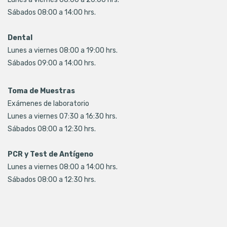
Sábados 08:00 a 14:00 hrs.
Dental
Lunes a viernes 08:00 a 19:00 hrs.
Sábados 09:00 a 14:00 hrs.
Toma de Muestras
Exámenes de laboratorio
Lunes a viernes 07:30 a 16:30 hrs.
Sábados 08:00 a 12:30 hrs.
PCR y Test de Antígeno
Lunes a viernes 08:00 a 14:00 hrs.
Sábados 08:00 a 12:30 hrs.