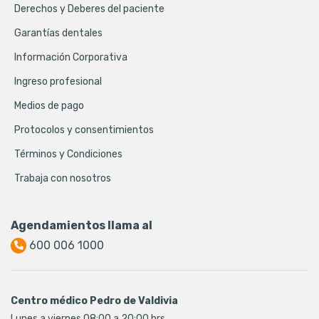
Derechos y Deberes del paciente
Garantías dentales
Información Corporativa
Ingreso profesional
Medios de pago
Protocolos y consentimientos
Términos y Condiciones
Trabaja con nosotros
Agendamientos llama al
600 006 1000
Centro médico Pedro de Valdivia
Lunes a viernes 08:00 a 20:00 hrs.