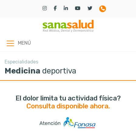
MENÚ
Especialidades
Medicina
deportiva
El dolor limita tu actividad física?
Consulta disponible ahora.