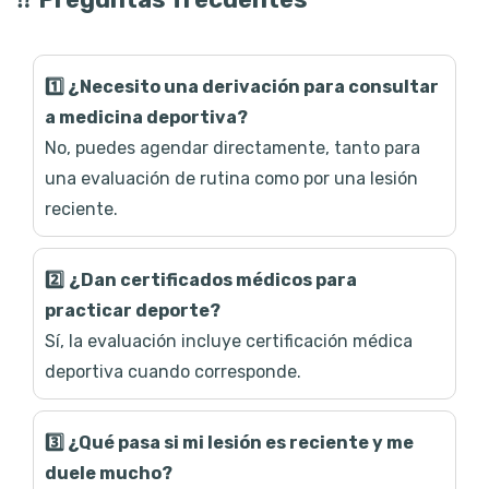
1️⃣ ¿Necesito una derivación para consultar
a medicina deportiva?
No, puedes agendar directamente, tanto para
una evaluación de rutina como por una lesión
reciente.
2️⃣
¿Dan certificados médicos para
practicar deporte?
Sí, la evaluación incluye certificación médica
deportiva cuando corresponde.
3️⃣
¿Qué pasa si mi lesión es reciente y me
duele mucho?