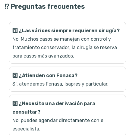
⁉️ Preguntas frecuentes
1️⃣ ¿Las várices siempre requieren cirugía?
No. Muchos casos se manejan con control y
tratamiento conservador; la cirugía se reserva
para casos más avanzados.
2️⃣ ¿Atienden con Fonasa?
Sí, atendemos Fonasa, Isapres y particular.
3️⃣ ¿Necesito una derivación para
consultar?
No, puedes agendar directamente con el
especialista.