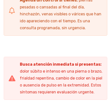
Agenda un control si tienes:
piernas
pesadas o cansadas al final del día,
hinchazón, venas visibles o várices que han
ido apareciendo con el tiempo. Es una
consulta programada, sin urgencia.
Busca atención inmediata si presentas:
dolor súbito e intenso en una pierna o brazo,
frialdad repentina, cambio de color en la piel
o ausencia de pulso en la extremidad. Estos
síntomas requieren evaluación urgente.