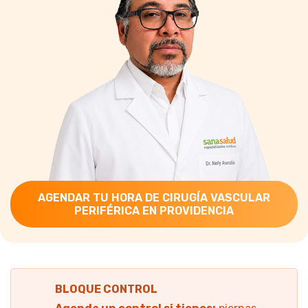
AGENDAR TU HORA DE CIRUGÍA VASCULAR
PERIFÉRICA EN PROVIDENCIA
BLOQUE CONTROL