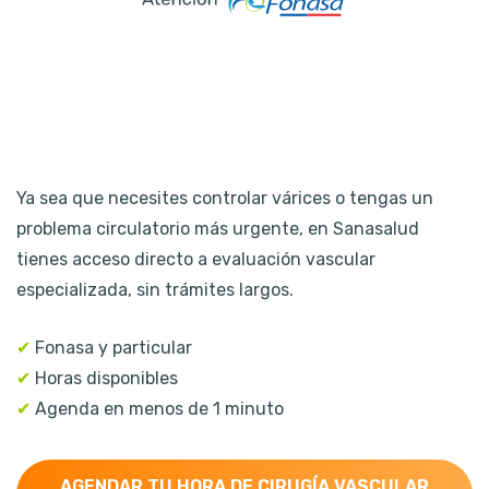
Ya sea que necesites controlar várices o tengas un
problema circulatorio más urgente, en Sanasalud
tienes acceso directo a evaluación vascular
especializada, sin trámites largos.
✔
Fonasa y particular
✔
Horas disponibles
✔
Agenda en menos de 1 minuto
AGENDAR TU HORA DE CIRUGÍA VASCULAR