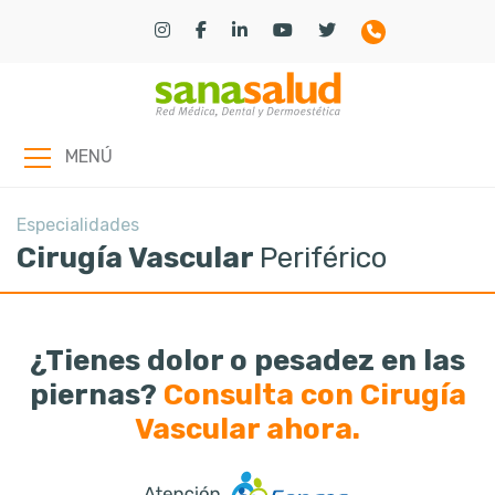
MENÚ
Especialidades
Cirugía Vascular
Periférico
¿Tienes dolor o pesadez en las
piernas?
Consulta con Cirugía
Vascular ahora.