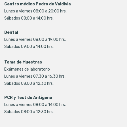
Centro médico Pedro de Valdivia
Lunes a viernes 08:00 a 20:00 hrs.
Sábados 08:00 a 14:00 hrs.
Dental
Lunes a viernes 08:00 a 19:00 hrs.
Sábados 09:00 a 14:00 hrs.
Toma de Muestras
Exámenes de laboratorio
Lunes a viernes 07:30 a 16:30 hrs.
Sábados 08:00 a 12:30 hrs.
PCR y Test de Antígeno
Lunes a viernes 08:00 a 14:00 hrs.
Sábados 08:00 a 12:30 hrs.