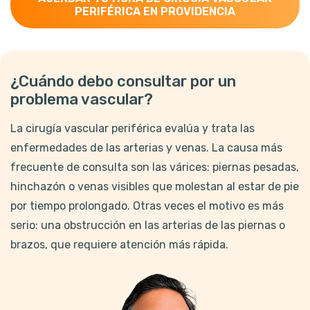
PERIFÉRICA EN PROVIDENCIA
¿Cuándo debo consultar por un
problema vascular?
La cirugía vascular periférica evalúa y trata las
enfermedades de las arterias y venas. La causa más
frecuente de consulta son las várices: piernas pesadas,
hinchazón o venas visibles que molestan al estar de pie
por tiempo prolongado. Otras veces el motivo es más
serio: una obstrucción en las arterias de las piernas o
brazos, que requiere atención más rápida.