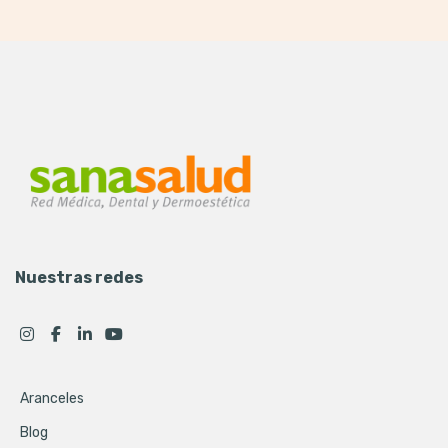
Nuestras redes
Aranceles
Blog