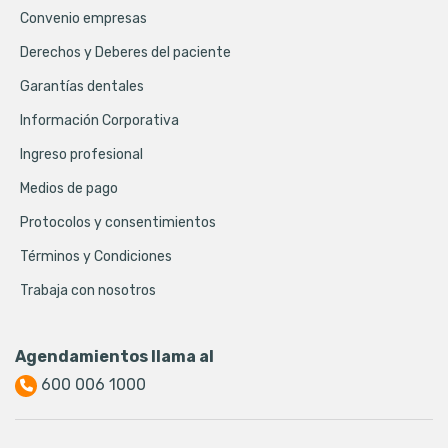
Convenio empresas
Derechos y Deberes del paciente
Garantías dentales
Información Corporativa
Ingreso profesional
Medios de pago
Protocolos y consentimientos
Términos y Condiciones
Trabaja con nosotros
Agendamientos llama al
600 006 1000