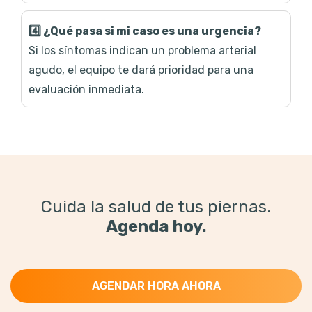
4️⃣ ¿Qué pasa si mi caso es una urgencia?
Si los síntomas indican un problema arterial
agudo, el equipo te dará prioridad para una
evaluación inmediata.
Cuida la salud de tus piernas.
Agenda hoy.
AGENDAR HORA AHORA