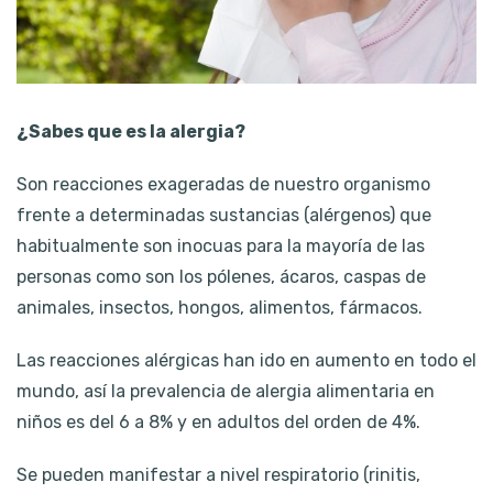
¿Sabes que es la alergia?
Son reacciones exageradas de nuestro organismo
frente a determinadas sustancias (alérgenos) que
habitualmente son inocuas para la mayoría de las
personas como son los pólenes, ácaros, caspas de
animales, insectos, hongos, alimentos, fármacos.
Las reacciones alérgicas han ido en aumento en todo el
mundo, así la prevalencia de alergia alimentaria en
niños es del 6 a 8% y en adultos del orden de 4%.
Se pueden manifestar a nivel respiratorio (rinitis,