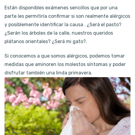
Están disponibles exámenes sencillos que por una
parte les permitiría confirmar si son realmente alérgicos
y posiblemente identificar la causa . ¿Será el pasto?
¿Serán los árboles de la calle, nuestros queridos
plátanos orientales? ¿Será mi gato?.
Si conocemos a que somos alérgicos, podemos tomar
medidas que aminoren los molestos síntomas y poder
disfrutar también una linda primavera.