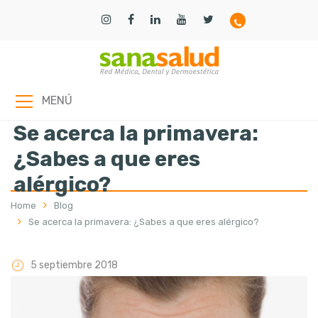
MENÚ
Se acerca la primavera:
¿Sabes a que eres
alérgico?
Home
Blog
Se acerca la primavera: ¿Sabes a que eres alérgico?
5 septiembre 2018