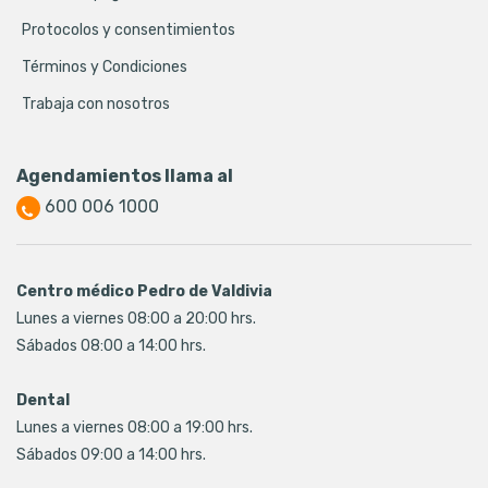
Protocolos y consentimientos
Términos y Condiciones
Trabaja con nosotros
Agendamientos llama al
600 006 1000
Centro médico Pedro de Valdivia
Lunes a viernes 08:00 a 20:00 hrs.
Sábados 08:00 a 14:00 hrs.
Dental
Lunes a viernes 08:00 a 19:00 hrs.
Sábados 09:00 a 14:00 hrs.