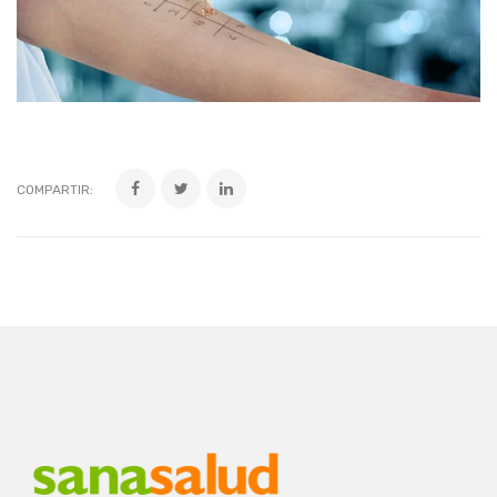
COMPARTIR: