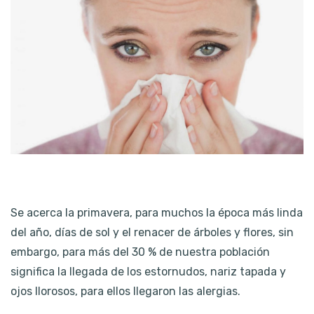
Se acerca la primavera, para muchos la época más linda
del año, días de sol y el renacer de árboles y flores, sin
embargo, para más del 30 % de nuestra población
significa la llegada de los estornudos, nariz tapada y
ojos llorosos, para ellos llegaron las alergias.