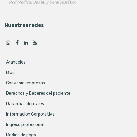
Nuestras redes
Aranceles
Blog
Convenio empresas
Derechos y Deberes del paciente
Garantías dentales
Información Corporativa
Ingreso profesional
Medios de pago