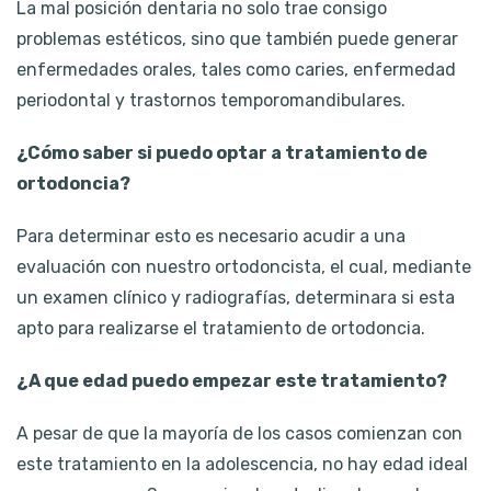
La mal posición dentaria no solo trae consigo
problemas estéticos, sino que también puede generar
enfermedades orales, tales como caries, enfermedad
periodontal y trastornos temporomandibulares.
¿Cómo saber si puedo optar a tratamiento de
ortodoncia?
Para determinar esto es necesario acudir a una
evaluación con nuestro ortodoncista, el cual, mediante
un examen clínico y radiografías, determinara si esta
apto para realizarse el tratamiento de ortodoncia.
¿A que edad puedo empezar este tratamiento?
A pesar de que la mayoría de los casos comienzan con
este tratamiento en la adolescencia, no hay edad ideal