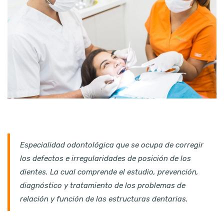
Especialidad odontológica que se ocupa de corregir
los defectos e irregularidades de posición de los
dientes. La cual comprende el estudio, prevención,
diagnóstico y tratamiento de los problemas de
relación y función de las estructuras dentarias.