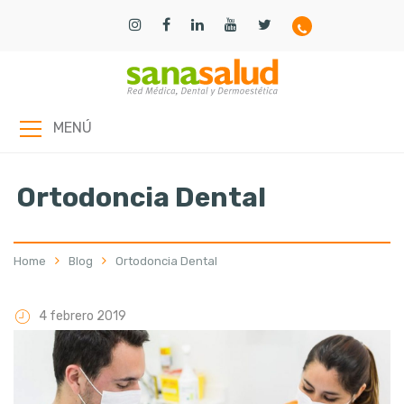
MENÚ
Ortodoncia Dental
Home
Blog
Ortodoncia Dental
4 febrero 2019