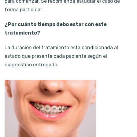
para comenzar. Se recomienda estudiar el caso de
forma particular.
¿Por cuánto tiempo debo estar con este
tratamiento?
La duración del tratamiento esta condicionada al
estado que presente cada paciente según el
diagnóstico entregado.