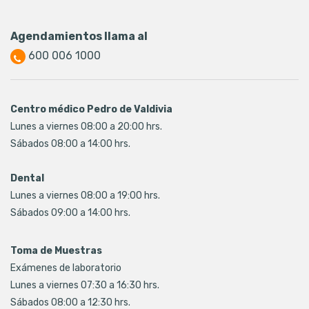
Agendamientos llama al
600 006 1000
Centro médico Pedro de Valdivia
Lunes a viernes 08:00 a 20:00 hrs.
Sábados 08:00 a 14:00 hrs.
Dental
Lunes a viernes 08:00 a 19:00 hrs.
Sábados 09:00 a 14:00 hrs.
Toma de Muestras
Exámenes de laboratorio
Lunes a viernes 07:30 a 16:30 hrs.
Sábados 08:00 a 12:30 hrs.