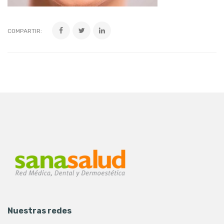
COMPARTIR:
Nuestras redes