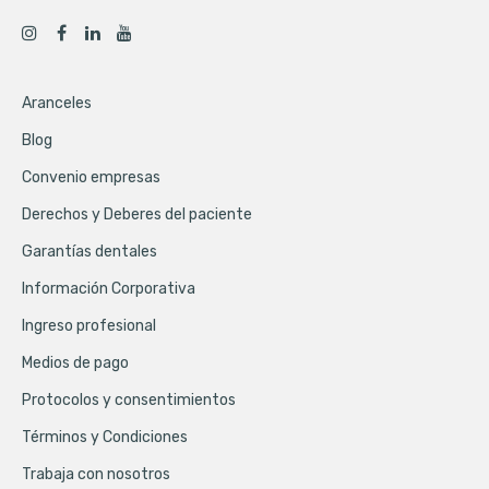
Aranceles
Blog
Convenio empresas
Derechos y Deberes del paciente
Garantías dentales
Información Corporativa
Ingreso profesional
Medios de pago
Protocolos y consentimientos
Términos y Condiciones
Trabaja con nosotros