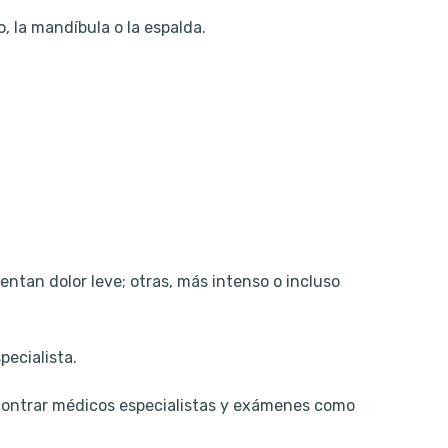
, la mandíbula o la espalda.
ntan dolor leve; otras, más intenso o incluso
pecialista.
contrar médicos especialistas y exámenes como