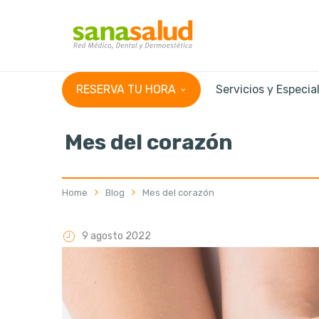
RESERVA TU HORA
Servicios y Especia
Mes del corazón
Home
Blog
Mes del corazón
9 agosto 2022