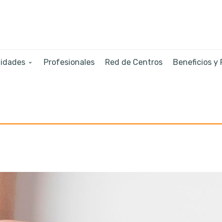
lidades
Profesionales
Red de Centros
Beneficios y