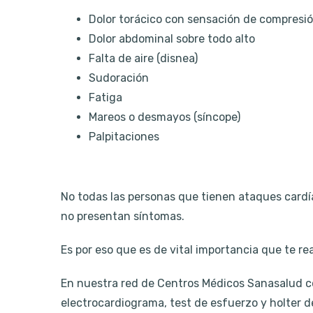
Dolor torácico con sensación de compresión
Dolor abdominal sobre todo alto
Falta de aire (disnea)
Sudoración
Fatiga
Mareos o desmayos (síncope)
Palpitaciones
No todas las personas que tienen ataques cardí
no presentan síntomas.
Es por eso que es de vital importancia que te r
En nuestra red de Centros Médicos Sanasalud 
electrocardiograma, test de esfuerzo y holter d