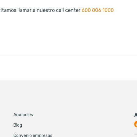
itamos llamar a nuestro call center
600 006 1000
Aranceles
Blog
Convenio empresas