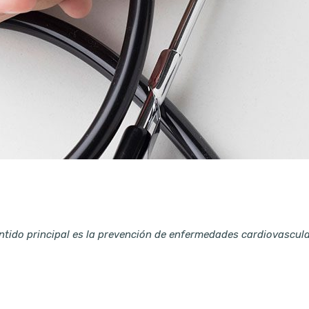
entido principal es la prevención de enfermedades cardiovascula