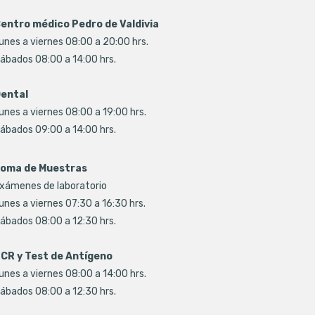
entro médico Pedro de Valdivia
unes a viernes 08:00 a 20:00 hrs.
ábados 08:00 a 14:00 hrs.
ental
unes a viernes 08:00 a 19:00 hrs.
ábados 09:00 a 14:00 hrs.
oma de Muestras
xámenes de laboratorio
unes a viernes 07:30 a 16:30 hrs.
ábados 08:00 a 12:30 hrs.
CR y Test de Antígeno
unes a viernes 08:00 a 14:00 hrs.
ábados 08:00 a 12:30 hrs.