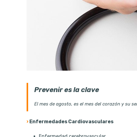
Prevenir es la clave
El mes de agosto, es el mes del corazón y su s
›
Enfermedades Cardiovasculares
Enfermedad cerebrovascular.