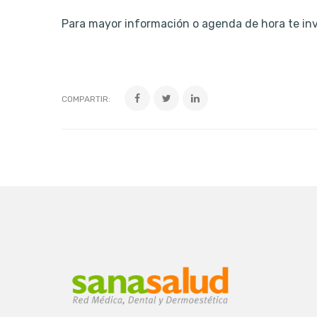
Para mayor información o agenda de hora te inv
COMPARTIR: