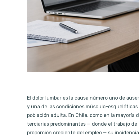
El dolor lumbar es la causa número uno de ause
y una de las condiciones músculo-esqueléticas 
población adulta. En Chile, como en la mayoría 
terciarias predominantes — donde el trabajo de 
proporción creciente del empleo — su incidenc