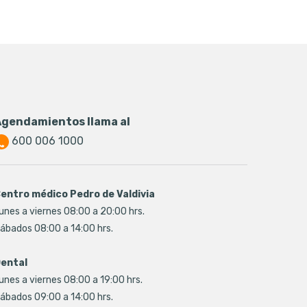
Agendamientos llama al
600 006 1000
entro médico Pedro de Valdivia
unes a viernes 08:00 a 20:00 hrs.
ábados 08:00 a 14:00 hrs.
ental
unes a viernes 08:00 a 19:00 hrs.
ábados 09:00 a 14:00 hrs.