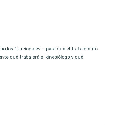
mo los funcionales — para que el tratamiento
nte qué trabajará el kinesiólogo y qué