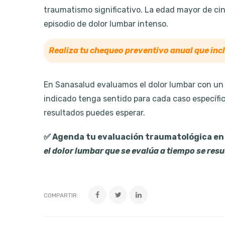
traumatismo significativo. La edad mayor de ci
episodio de dolor lumbar intenso.
Realiza tu chequeo preventivo anual que inc
En Sanasalud evaluamos el dolor lumbar con un 
indicado tenga sentido para cada caso específic
resultados puedes esperar.
✅ Agenda tu evaluación traumatológica en
el dolor lumbar que se evalúa a tiempo se resu
COMPARTIR: