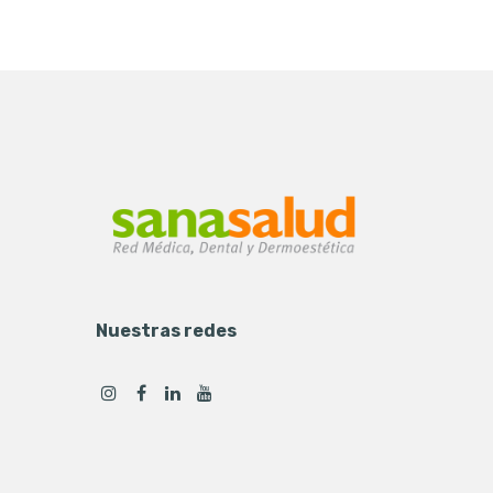
Nuestras redes