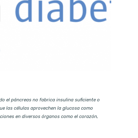
 el páncreas no fabrica insulina suficiente o
que las células aprovechen la glucosa como
aciones en diversos órganos como el corazón,