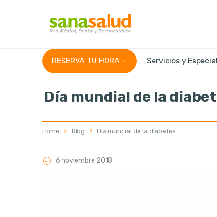
RESERVA TU HORA
Servicios y Especia
Día mundial de la diabe
Home
Blog
Día mundial de la diabetes
6 noviembre 2018