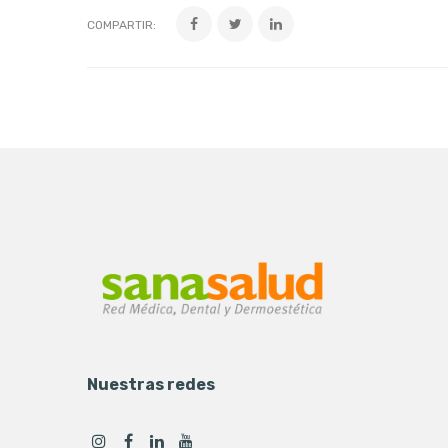
COMPARTIR:
Nuestras redes