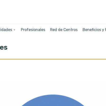
lidades
Profesionales
Red de Centros
Beneficios y
tes