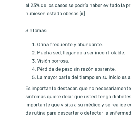
el 23% de los casos se podría haber evitado la pr
hubiesen estado obesos.[ii]
Síntomas:
Orina frecuente y abundante.
Mucha sed, llegando a ser incontrolable.
Visión borrosa.
Pérdida de peso sin razón aparente.
La mayor parte del tiempo en su inicio es 
Es importante destacar, que no necesariamente 
síntomas quiere decir que usted tenga diabetes 
importante que visita a su médico y se realic
de rutina para descartar o detectar la enfermed