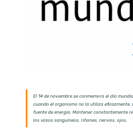
El 14 de noviembre se conmemora el día mundial
cuando el organismo no la utiliza eficazmente.
fuente de energía. Mantener constantemente ni
los vasos sanguíneos, riñones, nervios, ojos.