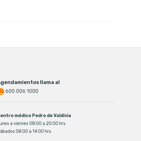
Agendamientos llama al
600 006 1000
entro médico Pedro de Valdivia
unes a viernes 08:00 a 20:00 hrs.
ábados 08:00 a 14:00 hrs.