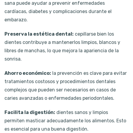
sana puede ayudar a prevenir enfermedades
cardíacas, diabetes y complicaciones durante el
embarazo.
Preserva la estética dental:
cepillarse bien los
dientes contribuye a mantenerlos limpios, blancos y
libres de manchas, lo que mejora la apariencia de la
sonrisa.
Ahorro económico:
la prevención es clave para evitar
tratamientos costosos y procedimientos dentales
complejos que pueden ser necesarios en casos de
caries avanzadas o enfermedades periodontales.
Facilita la digestión:
dientes sanos y limpios
permiten masticar adecuadamente los alimentos. Esto
es esencial para una buena digestión.