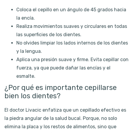
Coloca el cepillo en un ángulo de 45 grados hacia
la encía.
Realiza movimientos suaves y circulares en todas
las superficies de los dientes.
No olvides limpiar los lados internos de los dientes
y la lengua.
Aplica una presión suave y firme. Evita cepillar con
fuerza, ya que puede dañar las encías y el
esmalte.
¿Por qué es importante cepillarse
bien los dientes?
El doctor Livacic enfatiza que un cepillado efectivo es
la piedra angular de la salud bucal. Porque, no solo
elimina la placa y los restos de alimentos, sino que