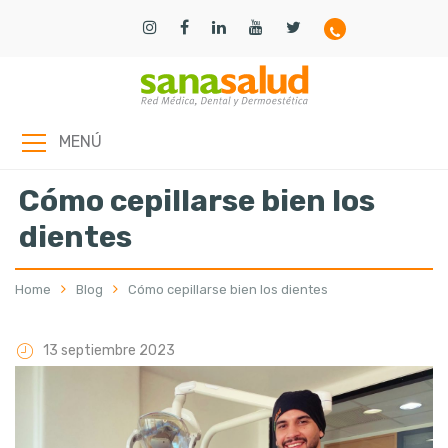
MENÚ
Cómo cepillarse bien los
dientes
Home
Blog
Cómo cepillarse bien los dientes
13 septiembre 2023