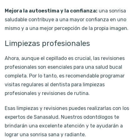
Mejora la autoestima y la confianza:
una sonrisa
saludable contribuye a una mayor confianza en uno
mismo y a una mejor percepción de la propia imagen.
Limpiezas profesionales
Ahora, aunque el cepillado es crucial, las revisiones
profesionales son esenciales para una salud bucal
completa. Por lo tanto, es recomendable programar
visitas regulares al dentista para limpiezas
profesionales y revisiones de rutina.
Esas limpiezas y revisiones puedes realizarlas con los
expertos de Sanasalud. Nuestros odontólogos te
brindarán una excelente atención y te ayudarán a
lograr una sonrisa sana y radiante.