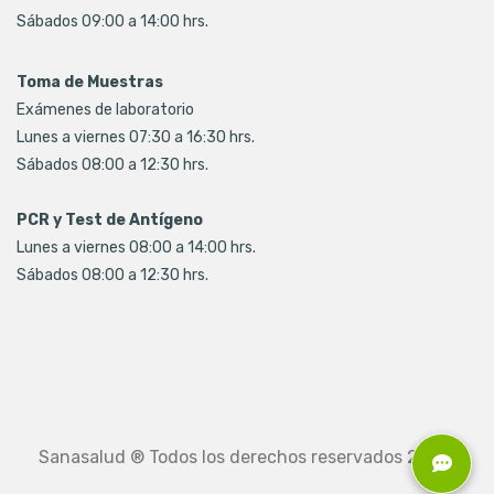
Sábados 09:00 a 14:00 hrs.
Toma de Muestras
Exámenes de laboratorio
Lunes a viernes 07:30 a 16:30 hrs.
Sábados 08:00 a 12:30 hrs.
PCR y Test de Antígeno
Lunes a viernes 08:00 a 14:00 hrs.
Sábados 08:00 a 12:30 hrs.
Sanasalud ® Todos los derechos reservados 2026.