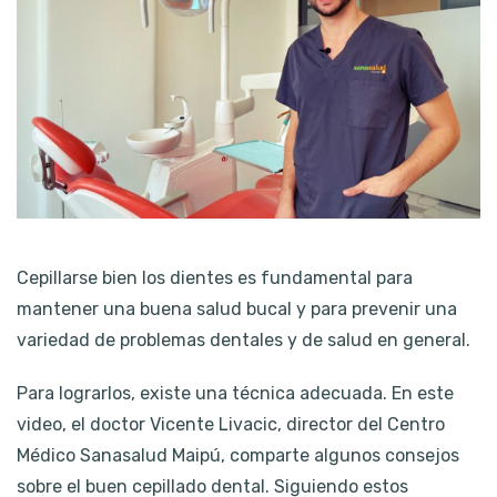
Cepillarse bien los dientes es fundamental para
mantener una buena salud bucal y para prevenir una
variedad de problemas dentales y de salud en general.
Para lograrlos, existe una técnica adecuada. En este
video, el doctor Vicente Livacic, director del Centro
Médico Sanasalud Maipú, comparte algunos consejos
sobre el buen cepillado dental. Siguiendo estos