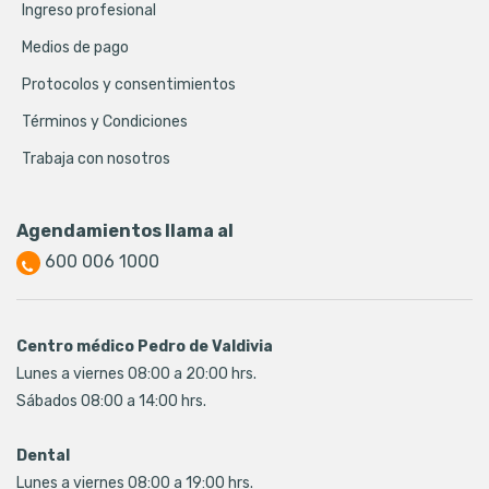
Ingreso profesional
Medios de pago
Protocolos y consentimientos
Términos y Condiciones
Trabaja con nosotros
Agendamientos llama al
600 006 1000
Centro médico Pedro de Valdivia
Lunes a viernes 08:00 a 20:00 hrs.
Sábados 08:00 a 14:00 hrs.
Dental
Lunes a viernes 08:00 a 19:00 hrs.