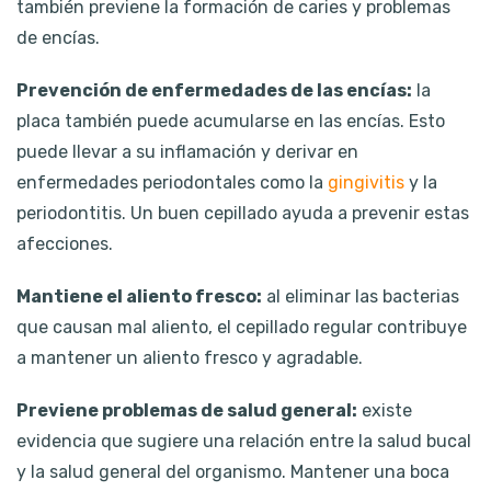
también previene la formación de caries y problemas
de encías.
Prevención de enfermedades de las encías:
la
placa también puede acumularse en las encías. Esto
puede llevar a su inflamación y derivar en
enfermedades periodontales como la
gingivitis
y la
periodontitis. Un buen cepillado ayuda a prevenir estas
afecciones.
Mantiene el aliento fresco:
al eliminar las bacterias
que causan mal aliento, el cepillado regular contribuye
a mantener un aliento fresco y agradable.
Previene problemas de salud general:
existe
evidencia que sugiere una relación entre la salud bucal
y la salud general del organismo. Mantener una boca