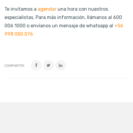
Te invitamos a
agendar
una hora con nuestros
especialistas. Para más información, llámanos al 600
006 1000 o envíanos un mensaje de whatsapp al
+56
998 050 076
COMPARTIR: