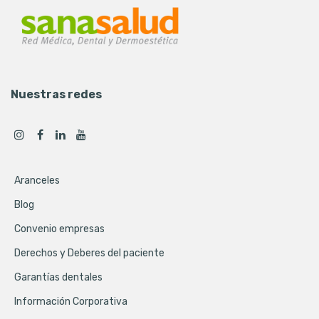
Nuestras redes
Aranceles
Blog
Convenio empresas
Derechos y Deberes del paciente
Garantías dentales
Información Corporativa