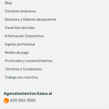
Blog
Convenio empresas
Derechos y Deberes del paciente
Garantías dentales
Información Corporativa
Ingreso profesional
Medios de pago
Protocolos y consentimientos
Términos y Condiciones
Trabaja con nosotros
Agendamientos llama al
600 006 1000