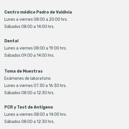
Centro médico Pedro de Valdivia
Lunes a viernes 08:00 a 20:00 hrs.
Sábados 08:00 a 14:00 hrs.
Dental
Lunes a viernes 08:00 a 19:00 hrs.
Sábados 09:00 a 14:00 hrs.
Toma de Muestras
Exámenes de laboratorio
Lunes a viernes 07:30 a 16:30 hrs.
Sábados 08:00 a 12:30 hrs.
PCR y Test de Antígeno
Lunes a viernes 08:00 a 14:00 hrs.
Sábados 08:00 a 12:30 hrs.