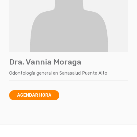
Dra. Vannia Moraga
Odontología general
en
Sanasalud Puente Alto
AGENDAR HORA