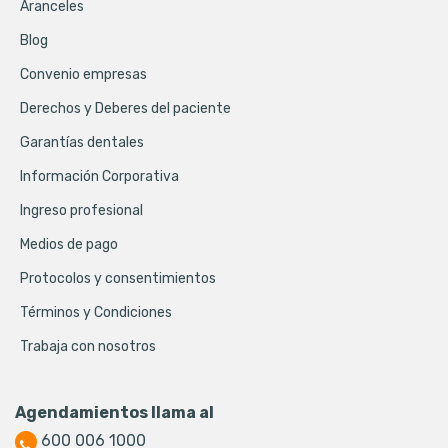
Aranceles
Blog
Convenio empresas
Derechos y Deberes del paciente
Garantías dentales
Información Corporativa
Ingreso profesional
Medios de pago
Protocolos y consentimientos
Términos y Condiciones
Trabaja con nosotros
Agendamientos llama al
600 006 1000