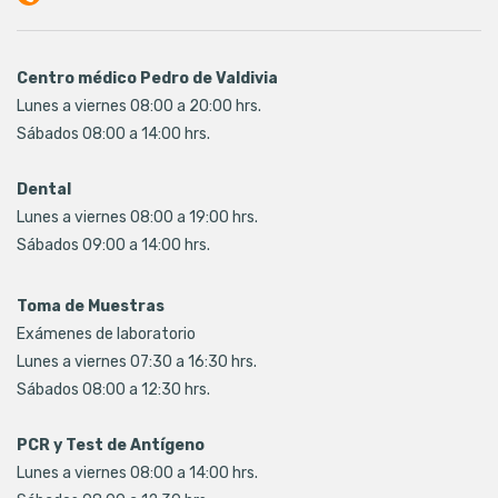
Centro médico Pedro de Valdivia
Lunes a viernes 08:00 a 20:00 hrs.
Sábados 08:00 a 14:00 hrs.
Dental
Lunes a viernes 08:00 a 19:00 hrs.
Sábados 09:00 a 14:00 hrs.
Toma de Muestras
Exámenes de laboratorio
Lunes a viernes 07:30 a 16:30 hrs.
Sábados 08:00 a 12:30 hrs.
PCR y Test de Antígeno
Lunes a viernes 08:00 a 14:00 hrs.