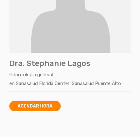
Dra. Stephanie Lagos
Odontología general
en
Sanasalud Florida Center
,
Sanasalud Puente Alto
AGENDAR HORA