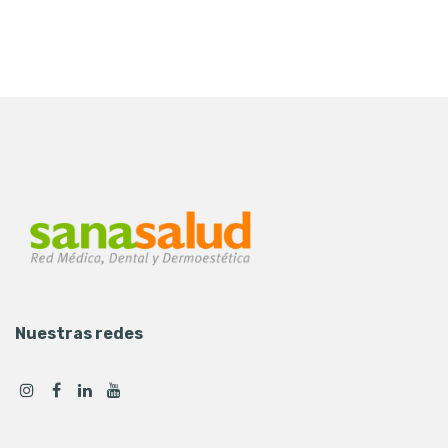
Nuestras redes