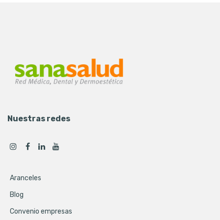
Nuestras redes
Aranceles
Blog
Convenio empresas