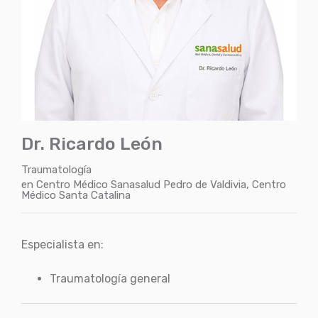
Dr. Ricardo León
Traumatología
en
Centro Médico Sanasalud Pedro de Valdivia
,
Centro
Médico Santa Catalina
Especialista en:
Traumatología general