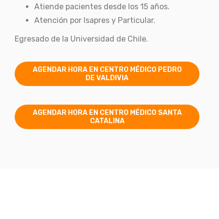
Atiende pacientes desde los 15 años.
Atención por Isapres y Particular.
Egresado de la Universidad de Chile.
AGENDAR HORA EN CENTRO MÉDICO PEDRO
DE VALDIVIA
AGENDAR HORA EN CENTRO MÉDICO SANTA
CATALINA