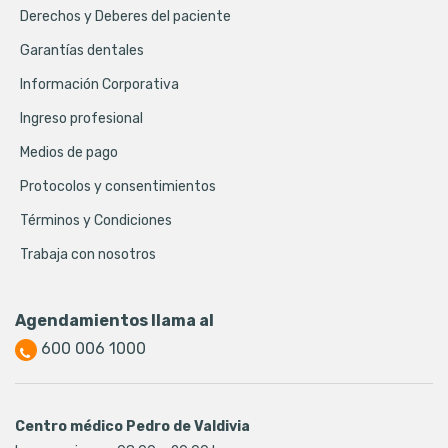
Derechos y Deberes del paciente
Garantías dentales
Información Corporativa
Ingreso profesional
Medios de pago
Protocolos y consentimientos
Términos y Condiciones
Trabaja con nosotros
Agendamientos llama al
600 006 1000
Centro médico Pedro de Valdivia