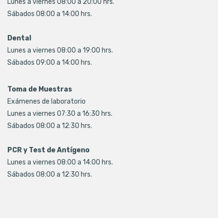
Lunes a viernes 08:00 a 20:00 hrs.
Sábados 08:00 a 14:00 hrs.
Dental
Lunes a viernes 08:00 a 19:00 hrs.
Sábados 09:00 a 14:00 hrs.
Toma de Muestras
Exámenes de laboratorio
Lunes a viernes 07:30 a 16:30 hrs.
Sábados 08:00 a 12:30 hrs.
PCR y Test de Antígeno
Lunes a viernes 08:00 a 14:00 hrs.
Sábados 08:00 a 12:30 hrs.