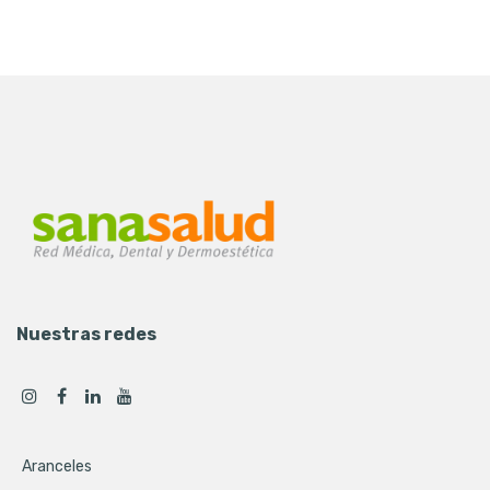
Nuestras redes
Aranceles