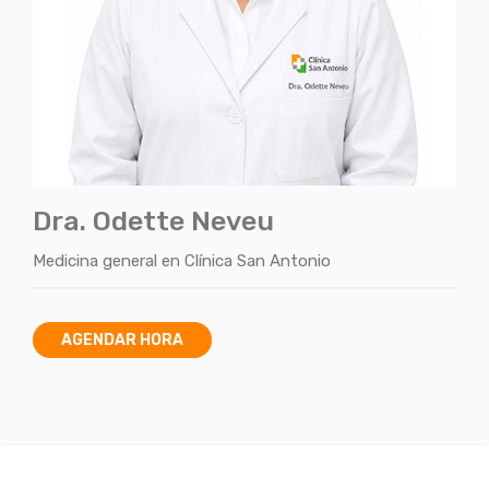
Dra. Odette Neveu
Medicina general
en
Clínica San Antonio
AGENDAR HORA