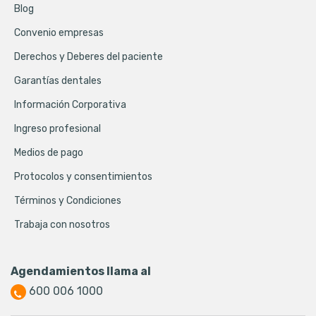
Blog
Convenio empresas
Derechos y Deberes del paciente
Garantías dentales
Información Corporativa
Ingreso profesional
Medios de pago
Protocolos y consentimientos
Términos y Condiciones
Trabaja con nosotros
Agendamientos llama al
600 006 1000