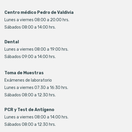
Centro médico Pedro de Valdivia
Lunes a viernes 08:00 a 20:00 hrs.
Sábados 08:00 a 14:00 hrs.
Dental
Lunes a viernes 08:00 a 19:00 hrs.
Sábados 09:00 a 14:00 hrs.
Toma de Muestras
Exámenes de laboratorio
Lunes a viernes 07:30 a 16:30 hrs.
Sábados 08:00 a 12:30 hrs.
PCR y Test de Antígeno
Lunes a viernes 08:00 a 14:00 hrs.
Sábados 08:00 a 12:30 hrs.