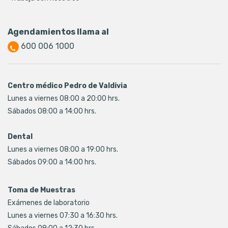
Agendamientos llama al
600 006 1000
Centro médico Pedro de Valdivia
Lunes a viernes 08:00 a 20:00 hrs.
Sábados 08:00 a 14:00 hrs.
Dental
Lunes a viernes 08:00 a 19:00 hrs.
Sábados 09:00 a 14:00 hrs.
Toma de Muestras
Exámenes de laboratorio
Lunes a viernes 07:30 a 16:30 hrs.