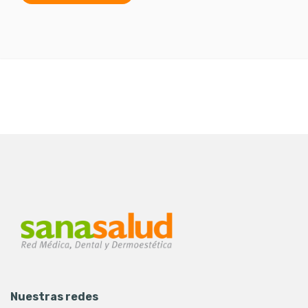
Nuestras redes