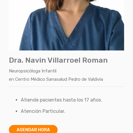
Dra. Navin Villarroel Roman
Neuropsicóloga Infantil
en
Centro Médico Sanasalud Pedro de Valdivia
Atiende pacientes hasta los 17 años.
Atención Particular.
AGENDAR HORA