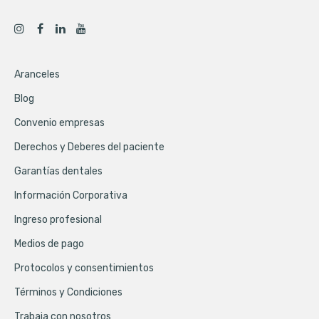
Aranceles
Blog
Convenio empresas
Derechos y Deberes del paciente
Garantías dentales
Información Corporativa
Ingreso profesional
Medios de pago
Protocolos y consentimientos
Términos y Condiciones
Trabaja con nosotros