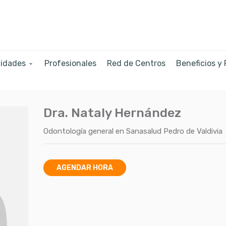
lidades
Profesionales
Red de Centros
Beneficios y
Dra. Nataly Hernández
Odontología general
en
Sanasalud Pedro de Valdivia
AGENDAR HORA