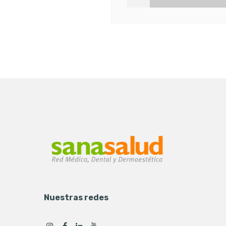
Nuestras redes