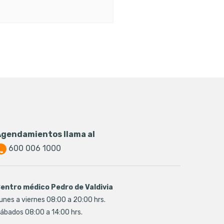
Agendamientos llama al
600 006 1000
entro médico Pedro de Valdivia
unes a viernes 08:00 a 20:00 hrs.
ábados 08:00 a 14:00 hrs.