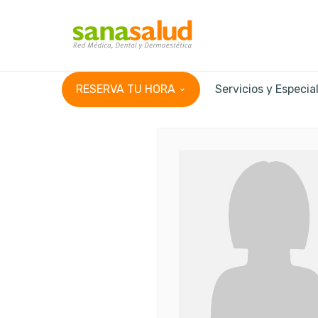
RESERVA TU HORA
Servicios y Especia