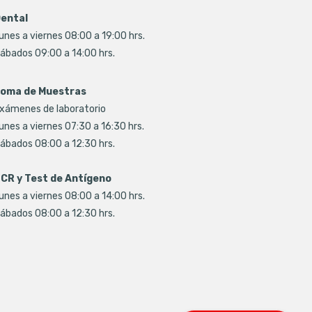
ental
unes a viernes 08:00 a 19:00 hrs.
ábados 09:00 a 14:00 hrs.
oma de Muestras
xámenes de laboratorio
unes a viernes 07:30 a 16:30 hrs.
ábados 08:00 a 12:30 hrs.
CR y Test de Antígeno
unes a viernes 08:00 a 14:00 hrs.
ábados 08:00 a 12:30 hrs.