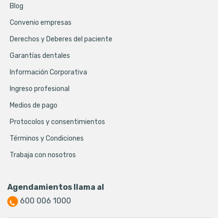
Blog
Convenio empresas
Derechos y Deberes del paciente
Garantías dentales
Información Corporativa
Ingreso profesional
Medios de pago
Protocolos y consentimientos
Términos y Condiciones
Trabaja con nosotros
Agendamientos llama al
600 006 1000