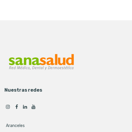
Nuestras redes
Aranceles