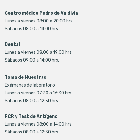
Centro médico Pedro de Valdivia
Lunes a viernes 08:00 a 20:00 hrs.
Sábados 08:00 a 14:00 hrs.
Dental
Lunes a viernes 08:00 a 19:00 hrs.
Sábados 09:00 a 14:00 hrs.
Toma de Muestras
Exámenes de laboratorio
Lunes a viernes 07:30 a 16:30 hrs.
Sábados 08:00 a 12:30 hrs.
PCR y Test de Antígeno
Lunes a viernes 08:00 a 14:00 hrs.
Sábados 08:00 a 12:30 hrs.