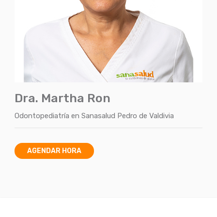
Dra. Martha Ron
Odontopediatría
en
Sanasalud Pedro de Valdivia
AGENDAR HORA