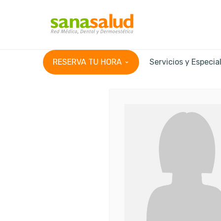
RESERVA TU HORA
Servicios y Especia