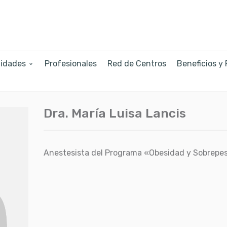
lidades
Profesionales
Red de Centros
Beneficios y
Dra. María Luisa Lancis
Anestesista del Programa «Obesidad y Sobrepe