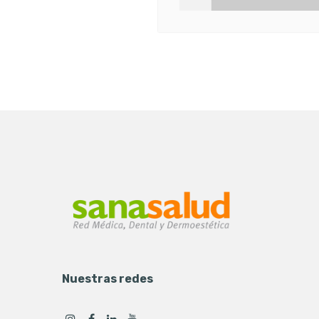
Nuestras redes