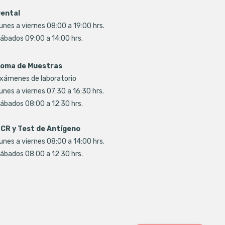
ental
unes a viernes 08:00 a 19:00 hrs.
ábados 09:00 a 14:00 hrs.
oma de Muestras
xámenes de laboratorio
unes a viernes 07:30 a 16:30 hrs.
ábados 08:00 a 12:30 hrs.
CR y Test de Antígeno
unes a viernes 08:00 a 14:00 hrs.
ábados 08:00 a 12:30 hrs.