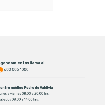
Agendamientos llama al
600 006 1000
entro médico Pedro de Valdivia
unes a viernes 08:00 a 20:00 hrs.
ábados 08:00 a 14:00 hrs.