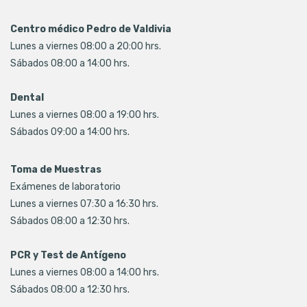
Centro médico Pedro de Valdivia
Lunes a viernes 08:00 a 20:00 hrs.
Sábados 08:00 a 14:00 hrs.
Dental
Lunes a viernes 08:00 a 19:00 hrs.
Sábados 09:00 a 14:00 hrs.
Toma de Muestras
Exámenes de laboratorio
Lunes a viernes 07:30 a 16:30 hrs.
Sábados 08:00 a 12:30 hrs.
PCR y Test de Antígeno
Lunes a viernes 08:00 a 14:00 hrs.
Sábados 08:00 a 12:30 hrs.