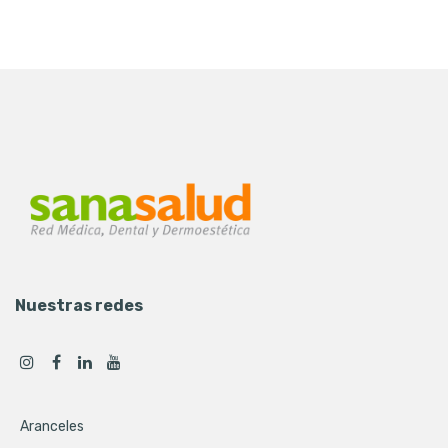
Nuestras redes
Aranceles