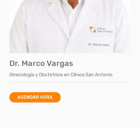
Dr. Marco Vargas
Ginecología y Obstetricia
en
Clínica San Antonio
AGENDAR HORA