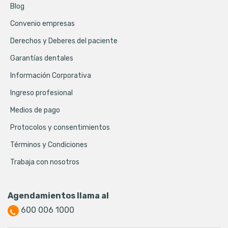
Blog
Convenio empresas
Derechos y Deberes del paciente
Garantías dentales
Información Corporativa
Ingreso profesional
Medios de pago
Protocolos y consentimientos
Términos y Condiciones
Trabaja con nosotros
Agendamientos llama al
600 006 1000