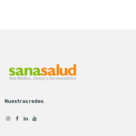
Nuestras redes