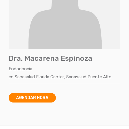
Dra. Macarena Espinoza
Endodoncia
en
Sanasalud Florida Center
,
Sanasalud Puente Alto
AGENDAR HORA