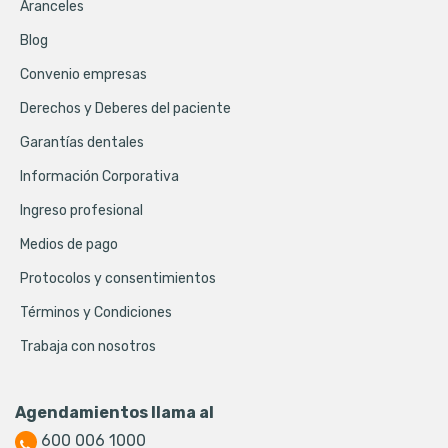
Aranceles
Blog
Convenio empresas
Derechos y Deberes del paciente
Garantías dentales
Información Corporativa
Ingreso profesional
Medios de pago
Protocolos y consentimientos
Términos y Condiciones
Trabaja con nosotros
Agendamientos llama al
600 006 1000