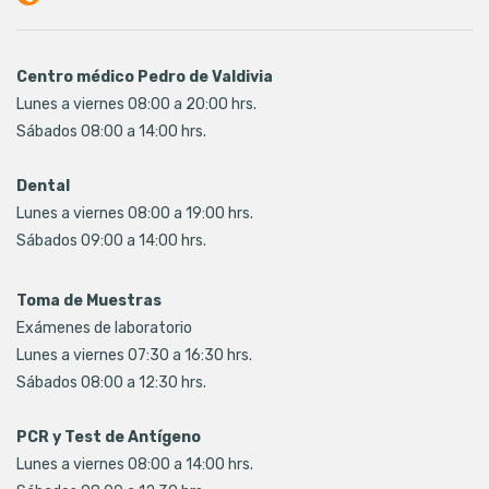
Centro médico Pedro de Valdivia
Lunes a viernes 08:00 a 20:00 hrs.
Sábados 08:00 a 14:00 hrs.
Dental
Lunes a viernes 08:00 a 19:00 hrs.
Sábados 09:00 a 14:00 hrs.
Toma de Muestras
Exámenes de laboratorio
Lunes a viernes 07:30 a 16:30 hrs.
Sábados 08:00 a 12:30 hrs.
PCR y Test de Antígeno
Lunes a viernes 08:00 a 14:00 hrs.