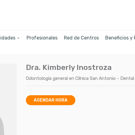
lidades
Profesionales
Red de Centros
Beneficios y
Dra. Kimberly Inostroza
Odontología general
en
Clínica San Antonio - Dental
AGENDAR HORA