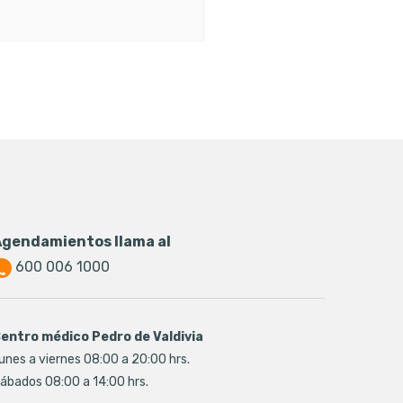
Agendamientos llama al
600 006 1000
entro médico Pedro de Valdivia
unes a viernes 08:00 a 20:00 hrs.
ábados 08:00 a 14:00 hrs.