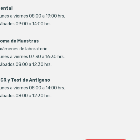
ental
unes a viernes 08:00 a 19:00 hrs.
ábados 09:00 a 14:00 hrs.
oma de Muestras
xámenes de laboratorio
unes a viernes 07:30 a 16:30 hrs.
ábados 08:00 a 12:30 hrs.
CR y Test de Antígeno
unes a viernes 08:00 a 14:00 hrs.
ábados 08:00 a 12:30 hrs.