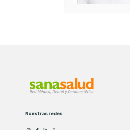
Nuestras redes