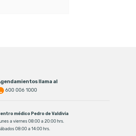
Agendamientos llama al
600 006 1000
entro médico Pedro de Valdivia
unes a viernes 08:00 a 20:00 hrs.
ábados 08:00 a 14:00 hrs.