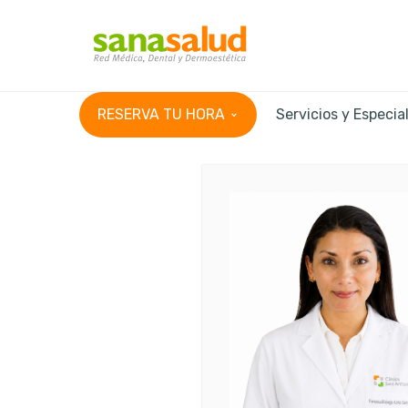
RESERVA TU HORA
Servicios y Especia