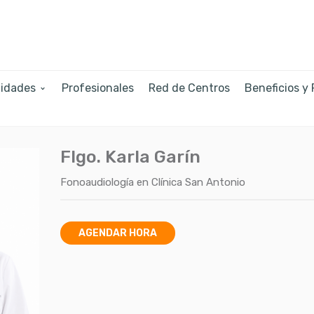
lidades
Profesionales
Red de Centros
Beneficios y
Flgo. Karla Garín
Fonoaudiología
en
Clínica San Antonio
AGENDAR HORA