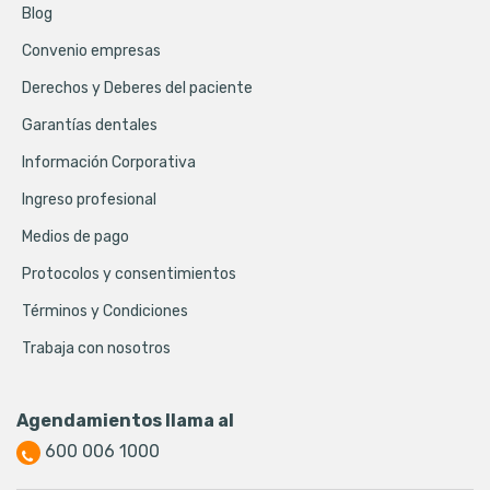
Blog
Convenio empresas
Derechos y Deberes del paciente
Garantías dentales
Información Corporativa
Ingreso profesional
Medios de pago
Protocolos y consentimientos
Términos y Condiciones
Trabaja con nosotros
Agendamientos llama al
600 006 1000