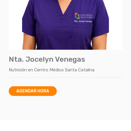
Nta. Jocelyn Venegas
Nutrición
en
Centro Médico Santa Catalina
AGENDAR HORA