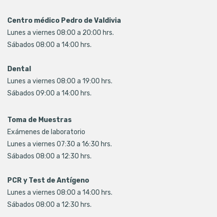
Centro médico Pedro de Valdivia
Lunes a viernes 08:00 a 20:00 hrs.
Sábados 08:00 a 14:00 hrs.
Dental
Lunes a viernes 08:00 a 19:00 hrs.
Sábados 09:00 a 14:00 hrs.
Toma de Muestras
Exámenes de laboratorio
Lunes a viernes 07:30 a 16:30 hrs.
Sábados 08:00 a 12:30 hrs.
PCR y Test de Antígeno
Lunes a viernes 08:00 a 14:00 hrs.
Sábados 08:00 a 12:30 hrs.