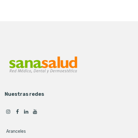
Nuestras redes
Aranceles