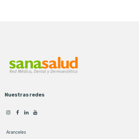
Nuestras redes
Aranceles