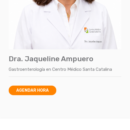
Dra. Jaqueline Ampuero
Gastroenterología
en
Centro Médico Santa Catalina
AGENDAR HORA