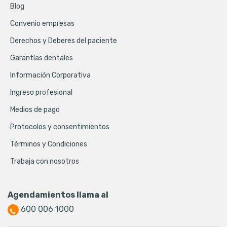
Blog
Convenio empresas
Derechos y Deberes del paciente
Garantías dentales
Información Corporativa
Ingreso profesional
Medios de pago
Protocolos y consentimientos
Términos y Condiciones
Trabaja con nosotros
Agendamientos llama al
600 006 1000