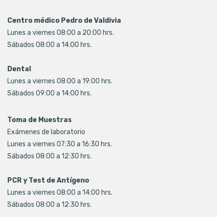
Centro médico Pedro de Valdivia
Lunes a viernes 08:00 a 20:00 hrs.
Sábados 08:00 a 14:00 hrs.
Dental
Lunes a viernes 08:00 a 19:00 hrs.
Sábados 09:00 a 14:00 hrs.
Toma de Muestras
Exámenes de laboratorio
Lunes a viernes 07:30 a 16:30 hrs.
Sábados 08:00 a 12:30 hrs.
PCR y Test de Antígeno
Lunes a viernes 08:00 a 14:00 hrs.
Sábados 08:00 a 12:30 hrs.