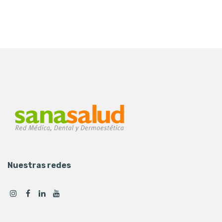
Nuestras redes