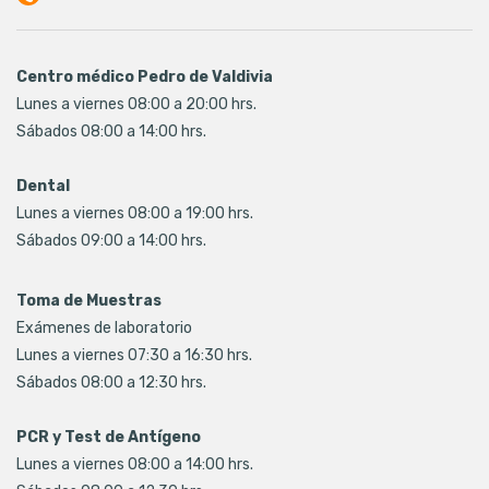
Centro médico Pedro de Valdivia
Lunes a viernes 08:00 a 20:00 hrs.
Sábados 08:00 a 14:00 hrs.
Dental
Lunes a viernes 08:00 a 19:00 hrs.
Sábados 09:00 a 14:00 hrs.
Toma de Muestras
Exámenes de laboratorio
Lunes a viernes 07:30 a 16:30 hrs.
Sábados 08:00 a 12:30 hrs.
PCR y Test de Antígeno
Lunes a viernes 08:00 a 14:00 hrs.