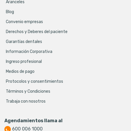
Aranceles
Blog
Convenio empresas
Derechos y Deberes del paciente
Garantías dentales
Información Corporativa
Ingreso profesional
Medios de pago
Protocolos y consentimientos
Términos y Condiciones
Trabaja con nosotros
Agendamientos llama al
600 006 1000