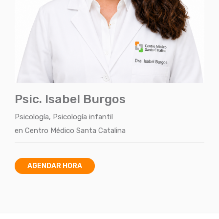
Psic. Isabel Burgos
Psicología
,
Psicología infantil
en
Centro Médico Santa Catalina
AGENDAR HORA