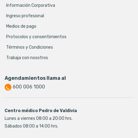
Información Corporativa
Ingreso profesional
Medios de pago
Protocolos y consentimientos
Términos y Condiciones
Trabaja con nosotros
Agendamientos llama al
600 006 1000
Centro médico Pedro de Valdivia
Lunes a viernes 08:00 a 20:00 hrs.
Sábados 08:00 a 14:00 hrs.