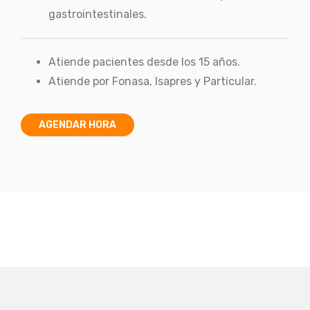
gastrointestinales.
Atiende pacientes desde los 15 años.
Atiende por Fonasa, Isapres y Particular.
AGENDAR HORA