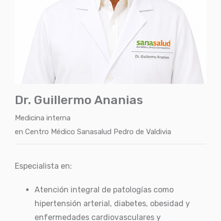
Dr. Guillermo Ananias
Medicina interna
en
Centro Médico Sanasalud Pedro de Valdivia
Especialista en:
Atención integral de patologías como
hipertensión arterial, diabetes, obesidad y
enfermedades cardiovasculares y