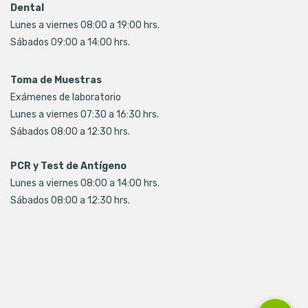
Dental
Lunes a viernes 08:00 a 19:00 hrs.
Sábados 09:00 a 14:00 hrs.
Toma de Muestras
Exámenes de laboratorio
Lunes a viernes 07:30 a 16:30 hrs.
Sábados 08:00 a 12:30 hrs.
PCR y Test de Antígeno
Lunes a viernes 08:00 a 14:00 hrs.
Sábados 08:00 a 12:30 hrs.