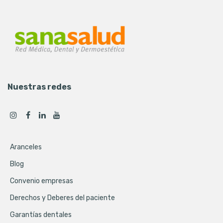
Nuestras redes
Aranceles
Blog
Convenio empresas
Derechos y Deberes del paciente
Garantías dentales