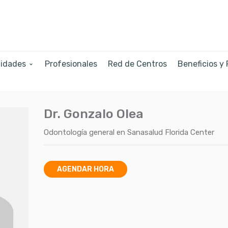
lidades
Profesionales
Red de Centros
Beneficios y
Dr. Gonzalo Olea
Odontología general
en
Sanasalud Florida Center
AGENDAR HORA