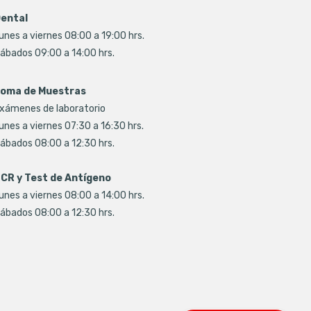
ental
unes a viernes 08:00 a 19:00 hrs.
ábados 09:00 a 14:00 hrs.
oma de Muestras
xámenes de laboratorio
unes a viernes 07:30 a 16:30 hrs.
ábados 08:00 a 12:30 hrs.
CR y Test de Antígeno
unes a viernes 08:00 a 14:00 hrs.
ábados 08:00 a 12:30 hrs.