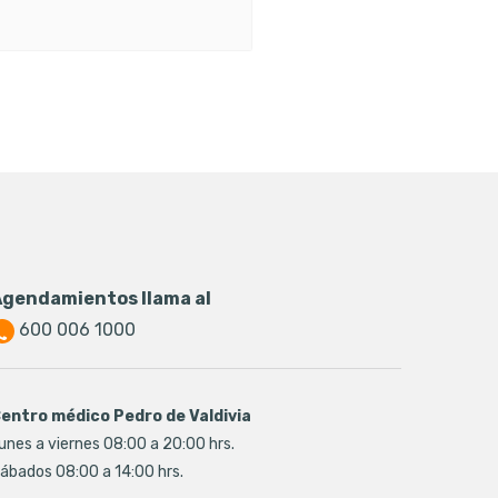
Agendamientos llama al
600 006 1000
entro médico Pedro de Valdivia
unes a viernes 08:00 a 20:00 hrs.
ábados 08:00 a 14:00 hrs.