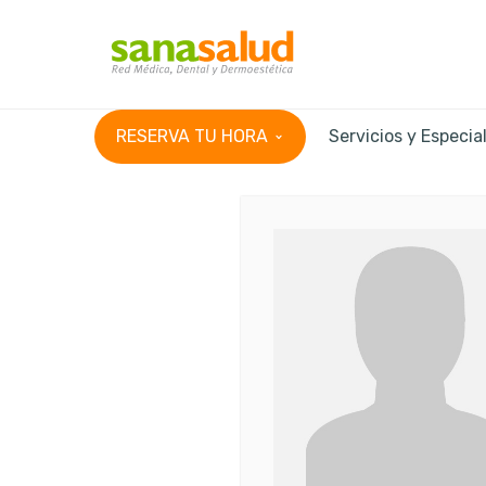
RESERVA TU HORA
Servicios y Especia