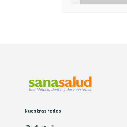
Nuestras redes