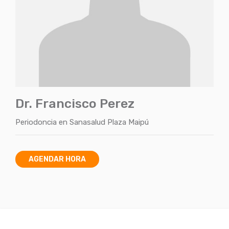
Dr. Francisco Perez
Periodoncia
en
Sanasalud Plaza Maipú
AGENDAR HORA