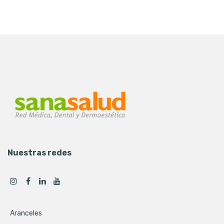
Nuestras redes
Aranceles