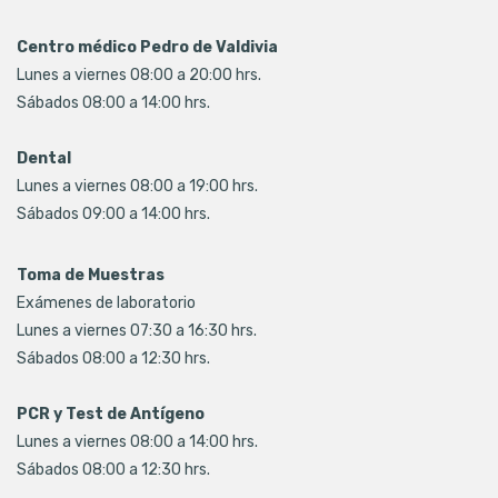
Centro médico Pedro de Valdivia
Lunes a viernes 08:00 a 20:00 hrs.
Sábados 08:00 a 14:00 hrs.
Dental
Lunes a viernes 08:00 a 19:00 hrs.
Sábados 09:00 a 14:00 hrs.
Toma de Muestras
Exámenes de laboratorio
Lunes a viernes 07:30 a 16:30 hrs.
Sábados 08:00 a 12:30 hrs.
PCR y Test de Antígeno
Lunes a viernes 08:00 a 14:00 hrs.
Sábados 08:00 a 12:30 hrs.