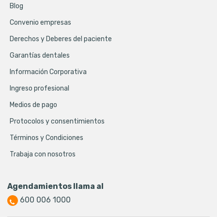
Blog
Convenio empresas
Derechos y Deberes del paciente
Garantías dentales
Información Corporativa
Ingreso profesional
Medios de pago
Protocolos y consentimientos
Términos y Condiciones
Trabaja con nosotros
Agendamientos llama al
600 006 1000