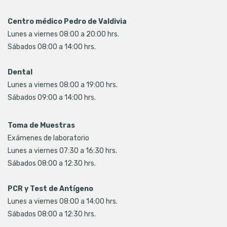
Centro médico Pedro de Valdivia
Lunes a viernes 08:00 a 20:00 hrs.
Sábados 08:00 a 14:00 hrs.
Dental
Lunes a viernes 08:00 a 19:00 hrs.
Sábados 09:00 a 14:00 hrs.
Toma de Muestras
Exámenes de laboratorio
Lunes a viernes 07:30 a 16:30 hrs.
Sábados 08:00 a 12:30 hrs.
PCR y Test de Antígeno
Lunes a viernes 08:00 a 14:00 hrs.
Sábados 08:00 a 12:30 hrs.