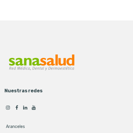
Nuestras redes
Aranceles