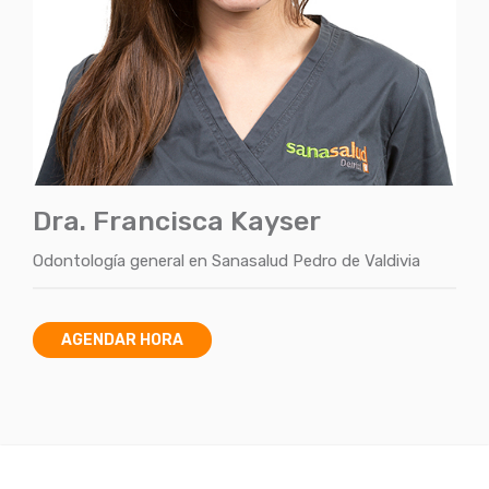
Dra. Francisca Kayser
Odontología general
en
Sanasalud Pedro de Valdivia
AGENDAR HORA