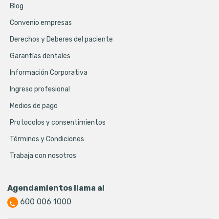
Blog
Convenio empresas
Derechos y Deberes del paciente
Garantías dentales
Información Corporativa
Ingreso profesional
Medios de pago
Protocolos y consentimientos
Términos y Condiciones
Trabaja con nosotros
Agendamientos llama al
600 006 1000