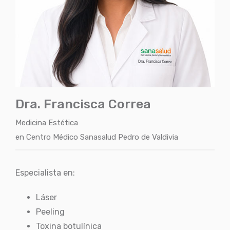
Dra. Francisca Correa
Medicina Estética
en
Centro Médico Sanasalud Pedro de Valdivia
Especialista en:
Láser
Peeling
Toxina botulínica