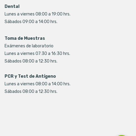
Dental
Lunes a viernes 08:00 a 19:00 hrs.
Sábados 09:00 a 14:00 hrs.
Toma de Muestras
Exámenes de laboratorio
Lunes a viernes 07:30 a 16:30 hrs.
Sábados 08:00 a 12:30 hrs.
PCR y Test de Antígeno
Lunes a viernes 08:00 a 14:00 hrs.
Sábados 08:00 a 12:30 hrs.