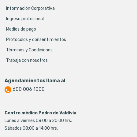
Información Corporativa
Ingreso profesional
Medios de pago
Protocolos y consentimientos
Términos y Condiciones
Trabaja con nosotros
Agendamientos llama al
600 006 1000
Centro médico Pedro de Valdivia
Lunes a viernes 08:00 a 20:00 hrs.
Sábados 08:00 a 14:00 hrs.