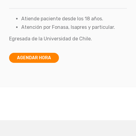
Atiende paciente desde los 18 años.
Atención por Fonasa, Isapres y particular.
Egresada de la Universidad de Chile.
AGENDAR HORA