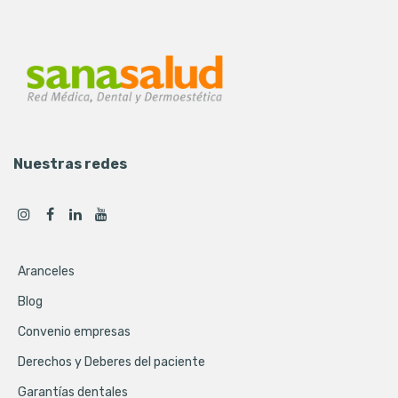
Nuestras redes
Aranceles
Blog
Convenio empresas
Derechos y Deberes del paciente
Garantías dentales