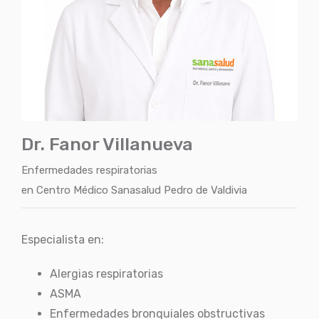
Dr. Fanor Villanueva
Enfermedades respiratorias
en
Centro Médico Sanasalud Pedro de Valdivia
Especialista en:
Alergias respiratorias
ASMA
Enfermedades bronquiales obstructivas