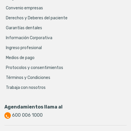
Convenio empresas
Derechos y Deberes del paciente
Garantías dentales
Información Corporativa
Ingreso profesional
Medios de pago
Protocolos y consentimientos
Términos y Condiciones
Trabaja con nosotros
Agendamientos llama al
600 006 1000