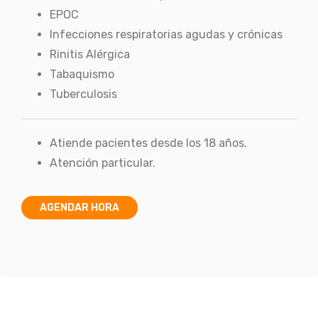
EPOC
Infecciones respiratorias agudas y crónicas
Rinitis Alérgica
Tabaquismo
Tuberculosis
Atiende pacientes desde los 18 años.
Atención particular.
AGENDAR HORA