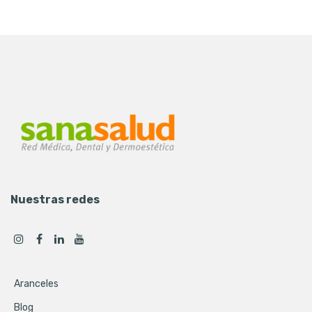
Nuestras redes
Aranceles
Blog