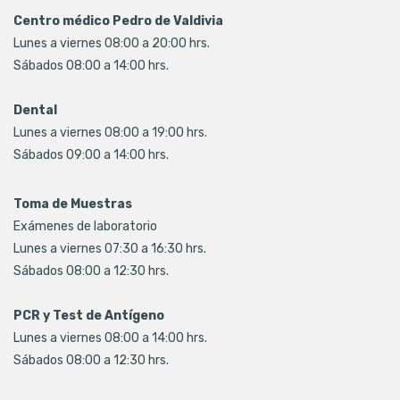
Centro médico Pedro de Valdivia
Lunes a viernes 08:00 a 20:00 hrs.
Sábados 08:00 a 14:00 hrs.
Dental
Lunes a viernes 08:00 a 19:00 hrs.
Sábados 09:00 a 14:00 hrs.
Toma de Muestras
Exámenes de laboratorio
Lunes a viernes 07:30 a 16:30 hrs.
Sábados 08:00 a 12:30 hrs.
PCR y Test de Antígeno
Lunes a viernes 08:00 a 14:00 hrs.
Sábados 08:00 a 12:30 hrs.