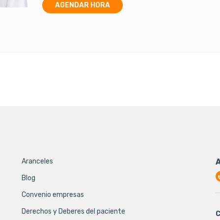
AGENDAR HORA
Aranceles
Blog
Convenio empresas
Derechos y Deberes del paciente
C