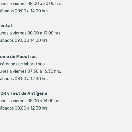
unes a viernes 08:00 a 20:00 hrs.
ábados 08:00 a 14:00 hrs.
ental
unes a viernes 08:00 a 19:00 hrs.
ábados 09:00 a 14:00 hrs.
oma de Muestras
xámenes de laboratorio
unes a viernes 07:30 a 16:30 hrs.
ábados 08:00 a 12:30 hrs.
CR y Test de Antígeno
unes a viernes 08:00 a 14:00 hrs.
ábados 08:00 a 12:30 hrs.