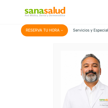
RESERVA TU HORA
Servicios y Especia