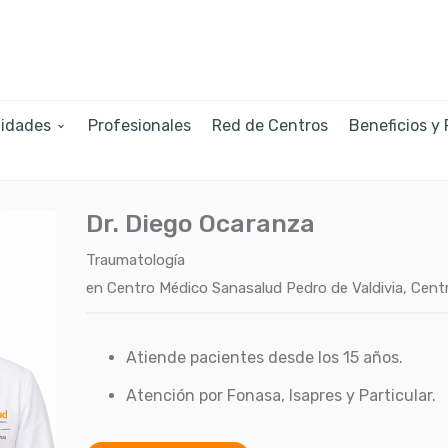
lidades
Profesionales
Red de Centros
Beneficios y
Dr. Diego Ocaranza
Traumatología
en
Centro Médico Sanasalud Pedro de Valdivia
,
Centr
Atiende pacientes desde los 15 años.
Atención por Fonasa, Isapres y Particular.