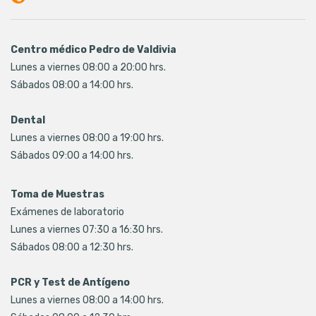
Centro médico Pedro de Valdivia
Lunes a viernes 08:00 a 20:00 hrs.
Sábados 08:00 a 14:00 hrs.
Dental
Lunes a viernes 08:00 a 19:00 hrs.
Sábados 09:00 a 14:00 hrs.
Toma de Muestras
Exámenes de laboratorio
Lunes a viernes 07:30 a 16:30 hrs.
Sábados 08:00 a 12:30 hrs.
PCR y Test de Antígeno
Lunes a viernes 08:00 a 14:00 hrs.