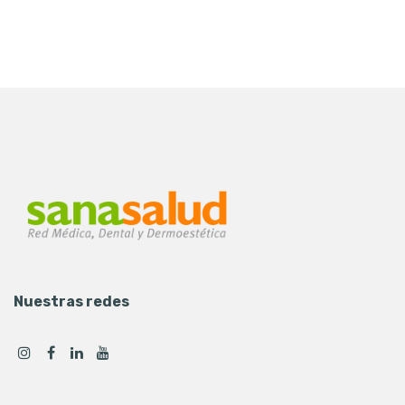
Nuestras redes