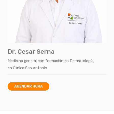
Dr. Cesar Serna
Medicina general con formación en Dermatología
en
Clínica San Antonio
AGENDAR HORA