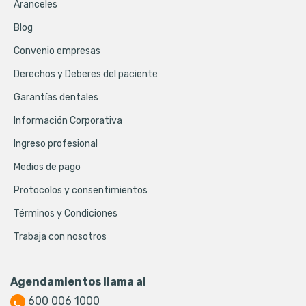
Aranceles
Blog
Convenio empresas
Derechos y Deberes del paciente
Garantías dentales
Información Corporativa
Ingreso profesional
Medios de pago
Protocolos y consentimientos
Términos y Condiciones
Trabaja con nosotros
Agendamientos llama al
600 006 1000