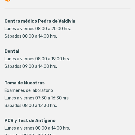
Centro médico Pedro de Valdivia
Lunes a viernes 08:00 a 20:00 hrs.
Sábados 08:00 a 14:00 hrs.
Dental
Lunes a viernes 08:00 a 19:00 hrs.
Sábados 09:00 a 14:00 hrs.
Toma de Muestras
Exámenes de laboratorio
Lunes a viernes 07:30 a 16:30 hrs.
Sábados 08:00 a 12:30 hrs.
PCR y Test de Antígeno
Lunes a viernes 08:00 a 14:00 hrs.