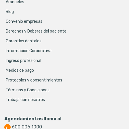
Aranceles
Blog
Convenio empresas
Derechos y Deberes del paciente
Garantías dentales
Información Corporativa
Ingreso profesional
Medios de pago
Protocolos y consentimientos
Términos y Condiciones
Trabaja con nosotros
Agendamientos llama al
600 006 1000