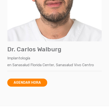
Dr. Carlos Walburg
Implantología
en
Sanasalud Florida Center
,
Sanasalud Vivo Centro
AGENDAR HORA