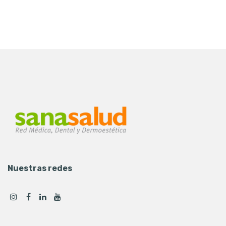
Nuestras redes