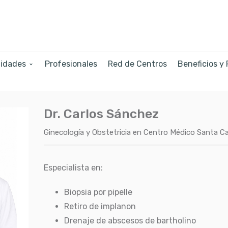
lidades
Profesionales
Red de Centros
Beneficios y
Dr. Carlos Sánchez
Ginecología y Obstetricia
en
Centro Médico Santa Ca
Especialista en:
Biopsia por pipelle
Retiro de implanon
Drenaje de abscesos de bartholino