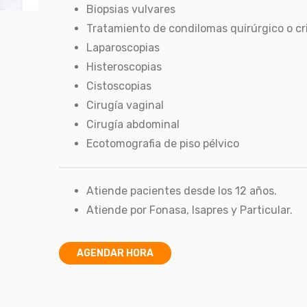
Biopsias vulvares
Tratamiento de condilomas quirúrgico o cr
Laparoscopias
Histeroscopias
Cistoscopias
Cirugía vaginal
Cirugía abdominal
Ecotomografia de piso pélvico
Atiende pacientes desde los 12 años.
Atiende por Fonasa, Isapres y Particular.
AGENDAR HORA