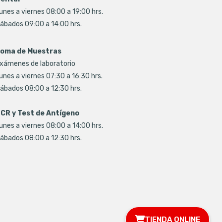
unes a viernes 08:00 a 19:00 hrs.
ábados 09:00 a 14:00 hrs.
oma de Muestras
xámenes de laboratorio
unes a viernes 07:30 a 16:30 hrs.
ábados 08:00 a 12:30 hrs.
CR y Test de Antígeno
unes a viernes 08:00 a 14:00 hrs.
ábados 08:00 a 12:30 hrs.
TIENDA ONLINE