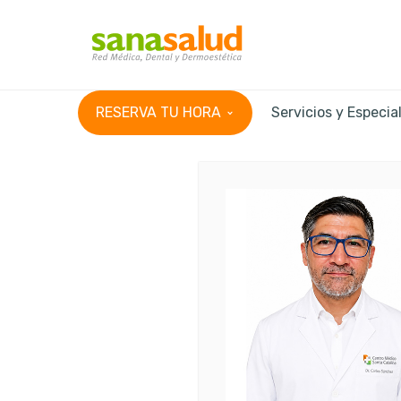
RESERVA TU HORA
Servicios y Especia