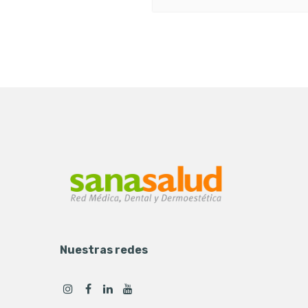
Nuestras redes