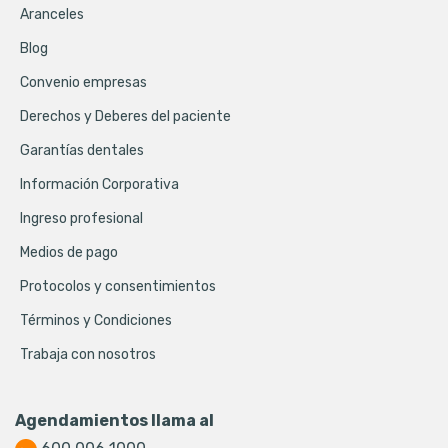
Aranceles
Blog
Convenio empresas
Derechos y Deberes del paciente
Garantías dentales
Información Corporativa
Ingreso profesional
Medios de pago
Protocolos y consentimientos
Términos y Condiciones
Trabaja con nosotros
Agendamientos llama al