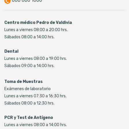
600 006 1000
Centro médico Pedro de Valdivia
Lunes a viernes 08:00 a 20:00 hrs.
Sábados 08:00 a 14:00 hrs.
Dental
Lunes a viernes 08:00 a 19:00 hrs.
Sábados 09:00 a 14:00 hrs.
Toma de Muestras
Exámenes de laboratorio
Lunes a viernes 07:30 a 16:30 hrs.
Sábados 08:00 a 12:30 hrs.
PCR y Test de Antígeno
Lunes a viernes 08:00 a 14:00 hrs.