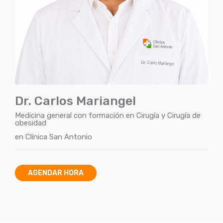
Dr. Carlos Mariangel
Medicina general con formación en Cirugía y Cirugía de
obesidad
en
Clínica San Antonio
AGENDAR HORA