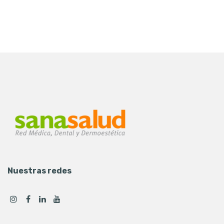
Nuestras redes