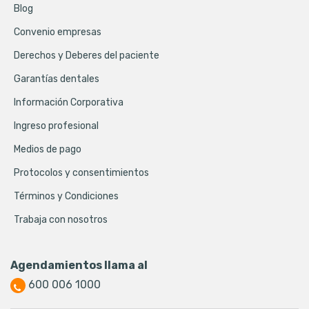
Blog
Convenio empresas
Derechos y Deberes del paciente
Garantías dentales
Información Corporativa
Ingreso profesional
Medios de pago
Protocolos y consentimientos
Términos y Condiciones
Trabaja con nosotros
Agendamientos llama al
600 006 1000