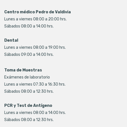
Centro médico Pedro de Valdivia
Lunes a viernes 08:00 a 20:00 hrs.
Sábados 08:00 a 14:00 hrs.
Dental
Lunes a viernes 08:00 a 19:00 hrs.
Sábados 09:00 a 14:00 hrs.
Toma de Muestras
Exámenes de laboratorio
Lunes a viernes 07:30 a 16:30 hrs.
Sábados 08:00 a 12:30 hrs.
PCR y Test de Antígeno
Lunes a viernes 08:00 a 14:00 hrs.
Sábados 08:00 a 12:30 hrs.