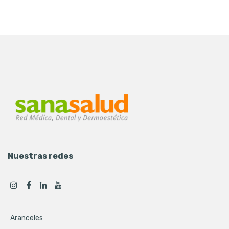
Nuestras redes
Aranceles