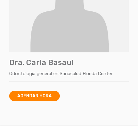
Dra. Carla Basaul
Odontología general
en
Sanasalud Florida Center
AGENDAR HORA