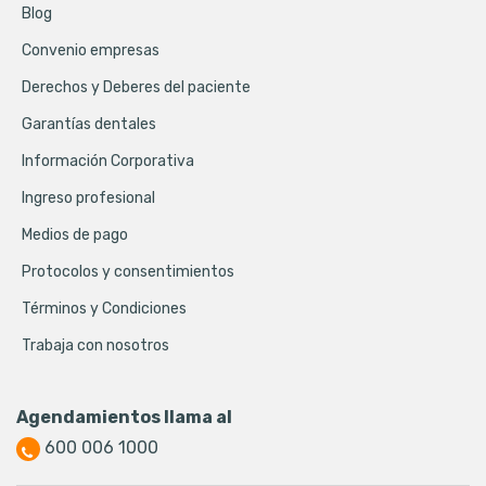
Blog
Convenio empresas
Derechos y Deberes del paciente
Garantías dentales
Información Corporativa
Ingreso profesional
Medios de pago
Protocolos y consentimientos
Términos y Condiciones
Trabaja con nosotros
Agendamientos llama al
600 006 1000