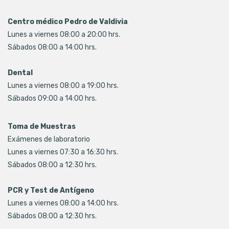
Centro médico Pedro de Valdivia
Lunes a viernes 08:00 a 20:00 hrs.
Sábados 08:00 a 14:00 hrs.
Dental
Lunes a viernes 08:00 a 19:00 hrs.
Sábados 09:00 a 14:00 hrs.
Toma de Muestras
Exámenes de laboratorio
Lunes a viernes 07:30 a 16:30 hrs.
Sábados 08:00 a 12:30 hrs.
PCR y Test de Antígeno
Lunes a viernes 08:00 a 14:00 hrs.
Sábados 08:00 a 12:30 hrs.