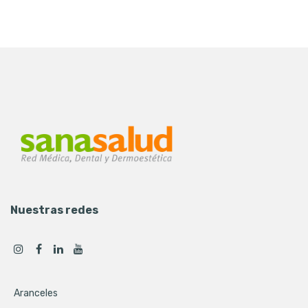
Nuestras redes
Aranceles