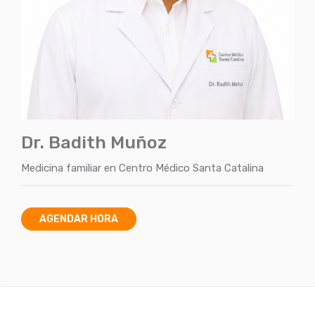
Dr. Badith Muñoz
Medicina familiar
en
Centro Médico Santa Catalina
AGENDAR HORA