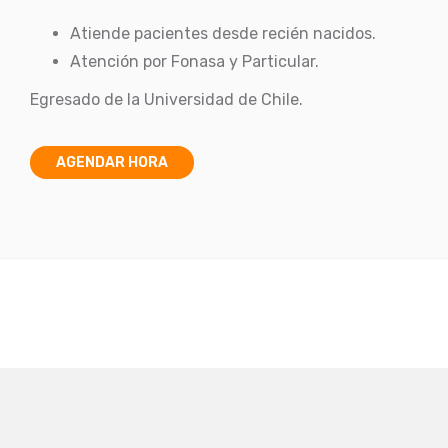
Atiende pacientes desde recién nacidos.
Atención por Fonasa y Particular.
Egresado de la Universidad de Chile.
AGENDAR HORA