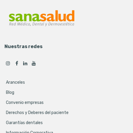
Nuestras redes
Aranceles
Blog
Convenio empresas
Derechos y Deberes del paciente
Garantías dentales
Información Corporativa