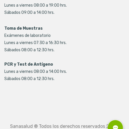
Lunes a viernes 08:00 a 19:00 hrs.
Sábados 09:00 a 14:00 hrs.
Toma de Muestras
Exámenes de laboratorio
Lunes a viernes 07:30 a 16:30 hrs.
Sábados 08:00 a 12:30 hrs.
PCR y Test de Antígeno
Lunes a viernes 08:00 a 14:00 hrs.
Sábados 08:00 a 12:30 hrs.
Sanasalud ® Todos los derechos reservados 2026.