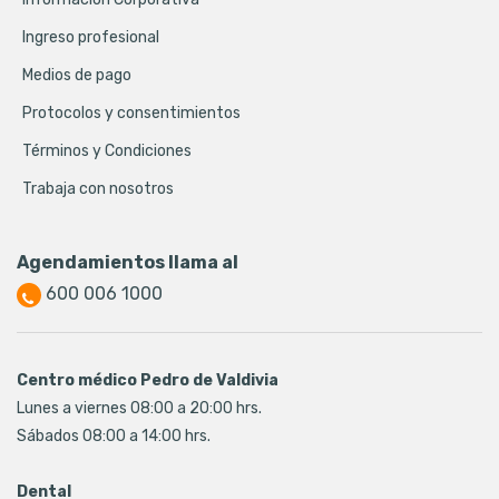
Ingreso profesional
Medios de pago
Protocolos y consentimientos
Términos y Condiciones
Trabaja con nosotros
Agendamientos llama al
600 006 1000
Centro médico Pedro de Valdivia
Lunes a viernes 08:00 a 20:00 hrs.
Sábados 08:00 a 14:00 hrs.
Dental