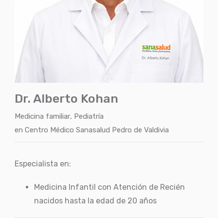
Dr. Alberto Kohan
Medicina familiar
,
Pediatría
en
Centro Médico Sanasalud Pedro de Valdivia
Especialista en:
Medicina Infantil con Atención de Recién
nacidos hasta la edad de 20 años