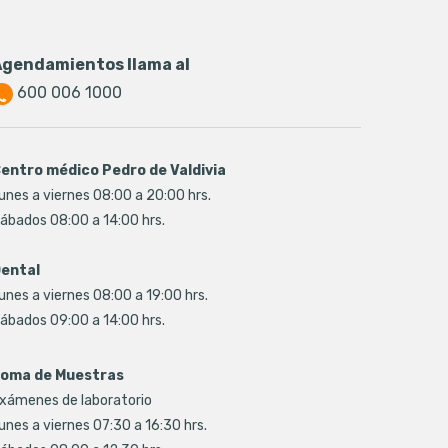
Agendamientos llama al
600 006 1000
entro médico Pedro de Valdivia
unes a viernes 08:00 a 20:00 hrs.
ábados 08:00 a 14:00 hrs.
ental
unes a viernes 08:00 a 19:00 hrs.
ábados 09:00 a 14:00 hrs.
oma de Muestras
xámenes de laboratorio
unes a viernes 07:30 a 16:30 hrs.