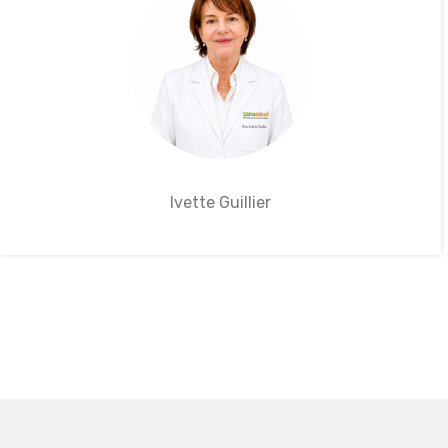
Ivette Guillier