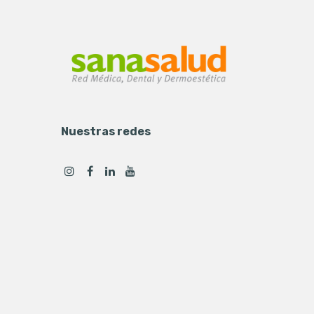
Nuestras redes