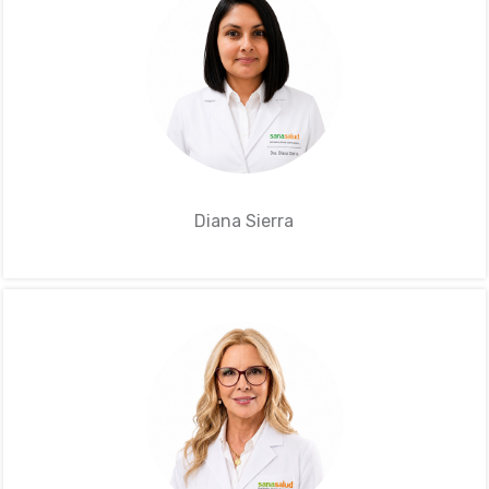
Diana Sierra