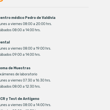
entro médico Pedro de Valdivia
unes a viernes 08:00 a 20:00 hrs.
ábados 08:00 a 14:00 hrs.
ental
unes a viernes 08:00 a 19:00 hrs.
ábados 09:00 a 14:00 hrs.
oma de Muestras
xámenes de laboratorio
unes a viernes 07:30 a 16:30 hrs.
ábados 08:00 a 12:30 hrs.
CR y Test de Antígeno
unes a viernes 08:00 a 14:00 hrs.