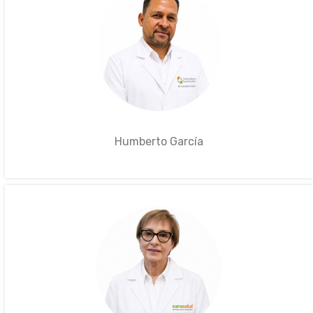
Humberto García