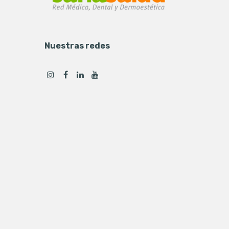
Nuestras redes