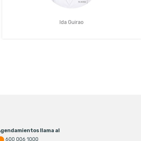
Ida Guirao
Agendamientos llama al
600 006 1000