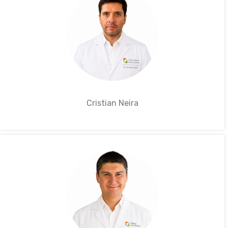
Cristian Neira