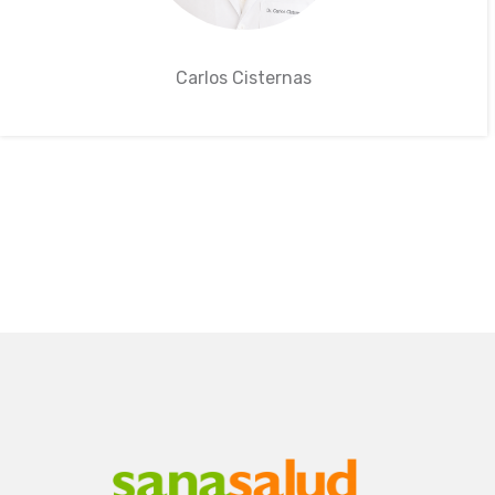
Carlos Cisternas