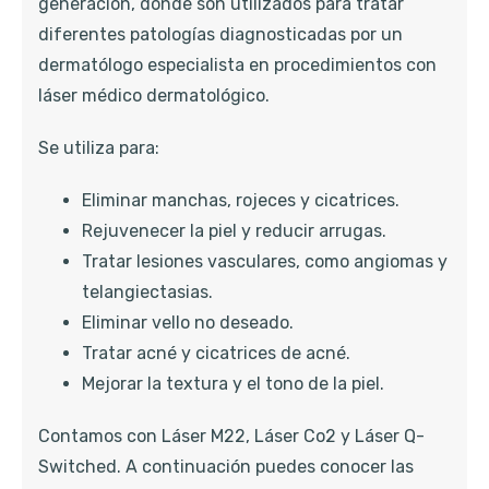
generación, donde son utilizados para tratar
diferentes patologías diagnosticadas por un
dermatólogo especialista en procedimientos con
láser médico dermatológico.
Se utiliza para:
Eliminar manchas, rojeces y cicatrices.
Rejuvenecer la piel y reducir arrugas.
Tratar lesiones vasculares, como angiomas y
telangiectasias.
Eliminar vello no deseado.
Tratar acné y cicatrices de acné.
Mejorar la textura y el tono de la piel.
Contamos con Láser M22, Láser Co2 y Láser Q-
Switched. A continuación puedes conocer las