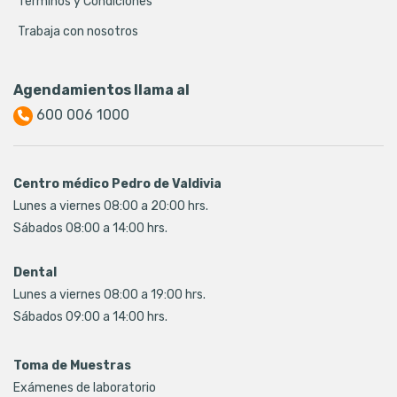
Términos y Condiciones
Trabaja con nosotros
Agendamientos llama al
600 006 1000
Centro médico Pedro de Valdivia
Lunes a viernes 08:00 a 20:00 hrs.
Sábados 08:00 a 14:00 hrs.
Dental
Lunes a viernes 08:00 a 19:00 hrs.
Sábados 09:00 a 14:00 hrs.
Toma de Muestras
Exámenes de laboratorio