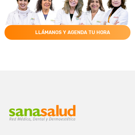
LLÁMANOS Y AGENDA TU HORA