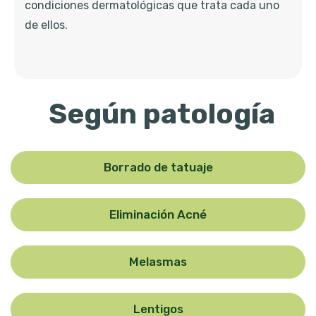
condiciones dermatológicas que trata cada uno
de ellos.
Según patología
Borrado de tatuaje
Eliminación Acné
Melasmas
Lentigos