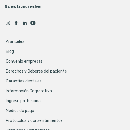
Nuestras redes
Aranceles
Blog
Convenio empresas
Derechos y Deberes del paciente
Garantías dentales
Información Corporativa
Ingreso profesional
Medios de pago
Protocolos y consentimientos