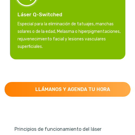
Láser Q-Switched
Especial para la eliminación de tatuajes, manchas
solares o de la edad, Melasma o hiperpigmentaciones,
rejuvenecimiento facial y lesiones vasculares
superficiales.
LLÁMANOS Y AGENDA TU HORA
Principios de funcionamiento del láser