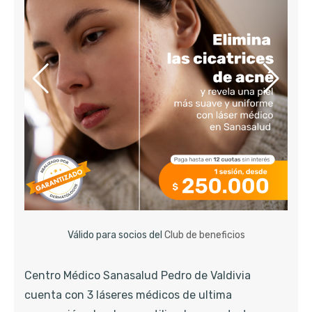
Válido para socios del
Club de beneficios
Centro Médico Sanasalud Pedro de Valdivia
cuenta con 3 láseres médicos de ultima