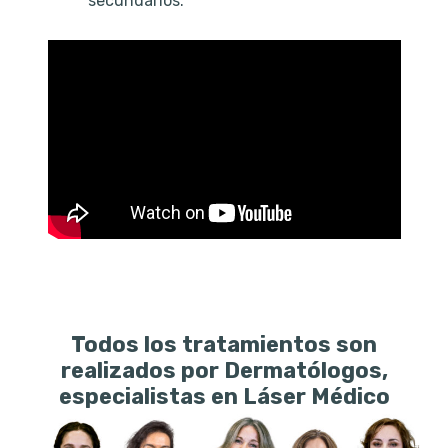
secundarios.
Todos los tratamientos son
realizados por Dermatólogos,
especialistas en Láser Médico