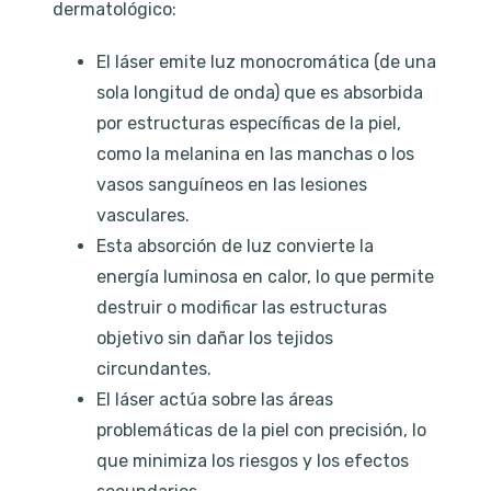
dermatológico:
El láser emite luz monocromática (de una
sola longitud de onda) que es absorbida
por estructuras específicas de la piel,
como la melanina en las manchas o los
vasos sanguíneos en las lesiones
vasculares.
Esta absorción de luz convierte la
energía luminosa en calor, lo que permite
destruir o modificar las estructuras
objetivo sin dañar los tejidos
circundantes.
El láser actúa sobre las áreas
problemáticas de la piel con precisión, lo
que minimiza los riesgos y los efectos